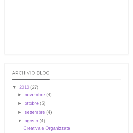
ARCHIVIO BLOG
▼
2019
(27)
►
novembre
(4)
►
ottobre
(5)
►
settembre
(4)
▼
agosto
(4)
Creativa e Organizzata