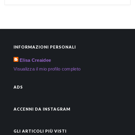
INFORMAZIONI PERSONALI
Elisa Creaidee
Visualizza il mio profilo completo
ADS
ACCENNI DA INSTAGRAM
GLI ARTICOLI PIÙ VISTI