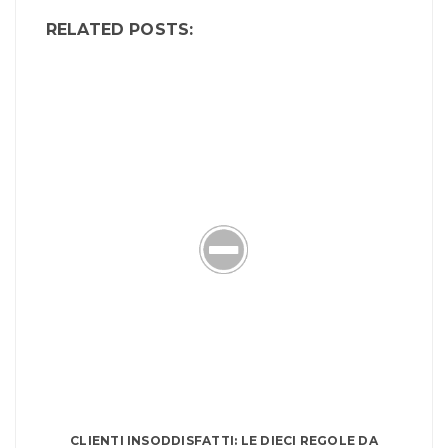
RELATED POSTS:
CLIENTI INSODDISFATTI: LE DIECI REGOLE DA