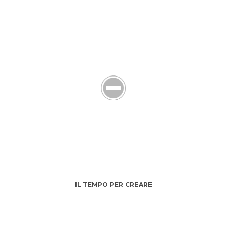
IL TEMPO PER CREARE