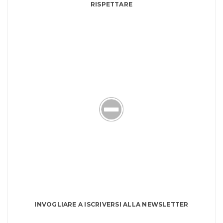
RISPETTARE
INVOGLIARE A ISCRIVERSI ALLA NEWSLETTER