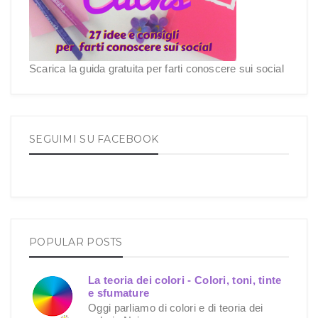
Scarica la guida gratuita per farti conoscere sui social
SEGUIMI SU FACEBOOK
POPULAR POSTS
La teoria dei colori - Colori, toni, tinte
e sfumature
Oggi parliamo di colori e di teoria dei