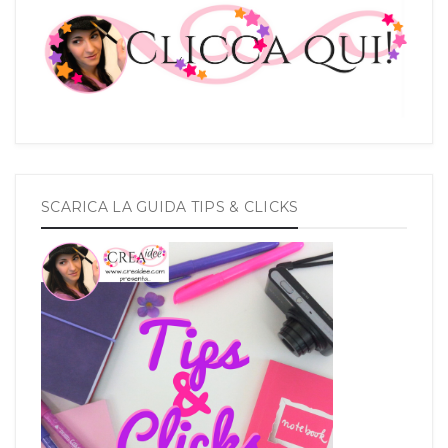
SCARICA LA GUIDA TIPS & CLICKS