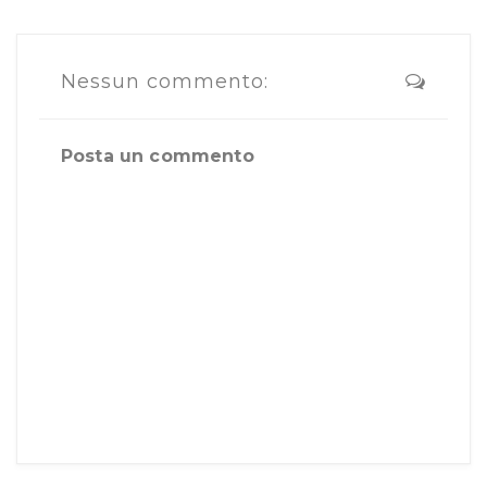
Nessun commento:
Posta un commento