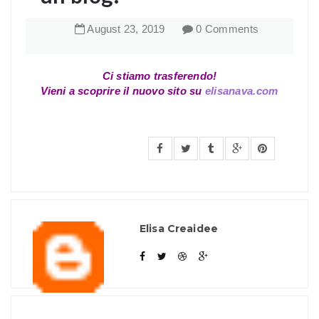
August
23
,
2019
0 Comments
Ci stiamo trasferendo!
Vieni a scoprire il nuovo sito su
elisanava.com
Elisa Creaidee