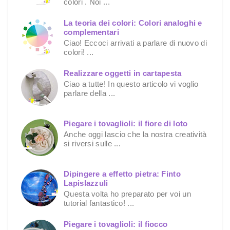
colori . Noi ...
La teoria dei colori: Colori analoghi e
complementari
Ciao! Eccoci arrivati a parlare di nuovo di
colori! ...
Realizzare oggetti in cartapesta
Ciao a tutte! In questo articolo vi voglio
parlare della ...
Piegare i tovaglioli: il fiore di loto
Anche oggi lascio che la nostra creatività
si riversi sulle ...
Dipingere a effetto pietra: Finto
Lapislazzuli
Questa volta ho preparato per voi un
tutorial fantastico! ...
Piegare i tovaglioli: il fiocco