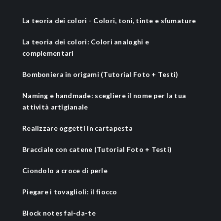
La teoria dei colori - Colori, toni, tinte e sfumature
La teoria dei colori: Colori analoghi e
complementari
Bomboniera in origami (Tutorial Foto + Testi)
Naming e handmade: scegliere il nome per la tua
attività artigianale
Realizzare oggetti in cartapesta
Bracciale con catene (Tutorial Foto + Testi)
Ciondolo a croce di perle
Piegare i tovaglioli: il fiocco
Block notes fai-da-te