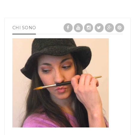
CHI SONO