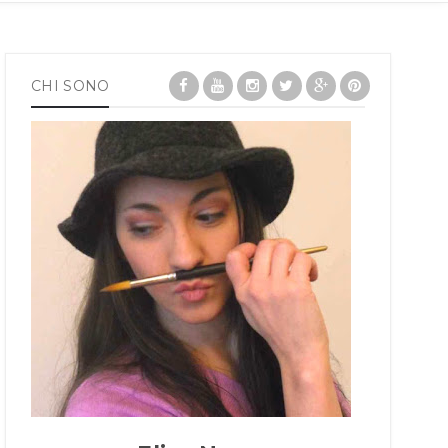
CHI SONO