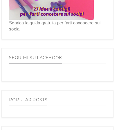
Scarica la guida gratuita per farti conoscere sui
social
SEGUIMI SU FACEBOOK
POPULAR POSTS