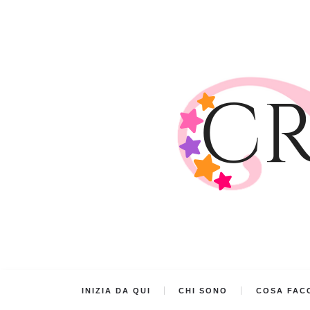
INIZIA DA QUI
CHI SONO
COSA FACC