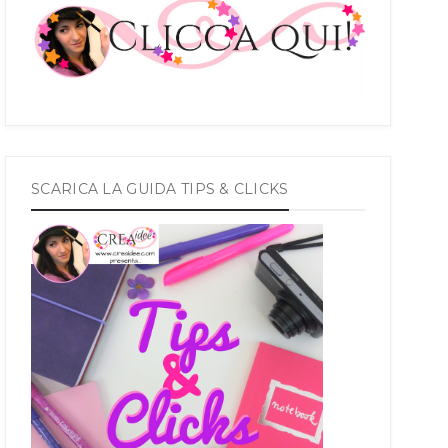
SCARICA LA GUIDA TIPS & CLICKS