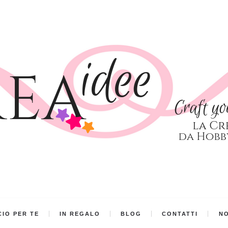
IO PER TE
IN REGALO
BLOG
CONTATTI
NO