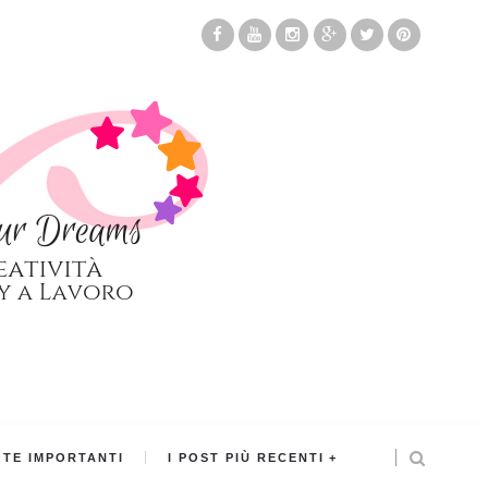
TE IMPORTANTI
I POST PIÙ RECENTI