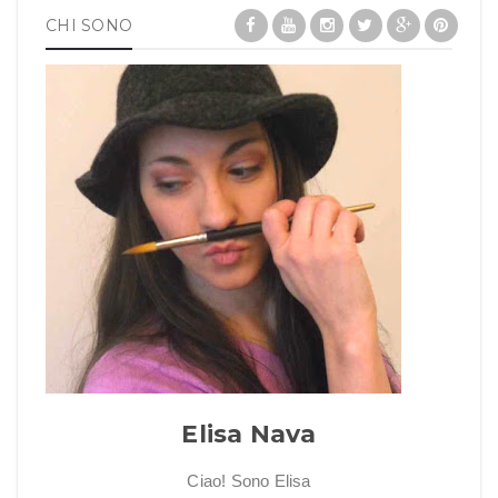
CHI SONO
Elisa Nava
Ciao! Sono Elisa