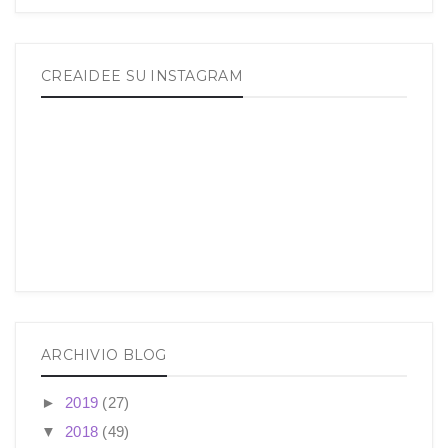
CREAIDEE SU INSTAGRAM
ARCHIVIO BLOG
►
2019
(27)
▼
2018
(49)