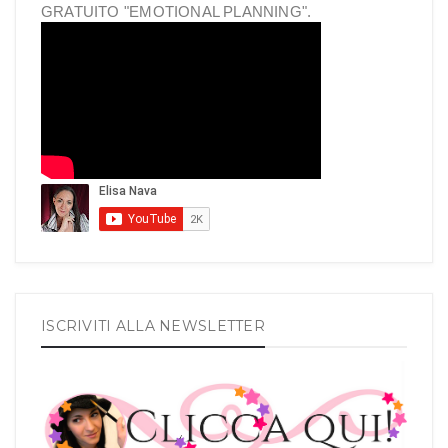
GRATUITO "EMOTIONAL PLANNING".
ISCRIVITI ALLA NEWSLETTER