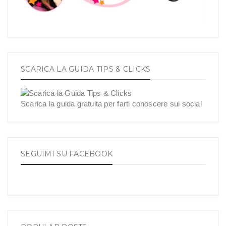
SCARICA LA GUIDA TIPS & CLICKS
Scarica la guida gratuita per farti conoscere sui social
SEGUIMI SU FACEBOOK