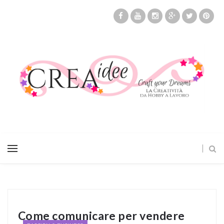
Come comunicare per vendere