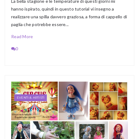
La bella stagione e le temperature di questi giorni mi
hanno ispirato, quindi in questo tutorial vi insegno a
realizzare una spilla davvero graziosa, a forma di cappello di
paglia che potrebbe essere...
Read More
0
EVENTI & ARTISTI