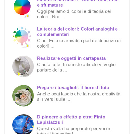
e sfumature
Oggi parliamo di colori e di teoria dei
colori . Noi ...
La teoria dei colori: Colori analoghi e
complementari
Ciao! Eccoci arrivati a parlare di nuovo di
colori! ...
Realizzare oggetti in cartapesta
Ciao a tutte! In questo articolo vi voglio
parlare della ...
Piegare i tovaglioli: il fiore di loto
Anche oggi lascio che la nostra creatività
si riversi sulle ...
Dipingere a effetto pietra: Finto
Lapislazzuli
Questa volta ho preparato per voi un
tutorial fantastico! ...