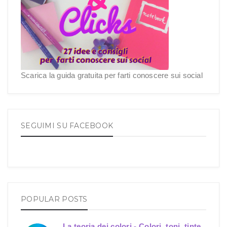
Scarica la guida gratuita per farti conoscere sui social
SEGUIMI SU FACEBOOK
POPULAR POSTS
La teoria dei colori - Colori, toni, tinte