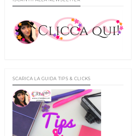
SCARICA LA GUIDA TIPS & CLICKS