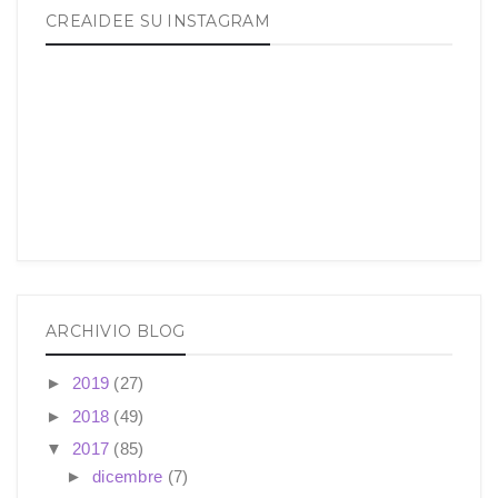
CREAIDEE SU INSTAGRAM
ARCHIVIO BLOG
►
2019
(27)
►
2018
(49)
▼
2017
(85)
►
dicembre
(7)