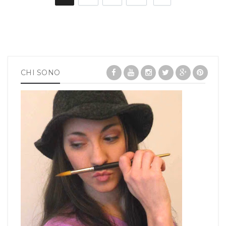
CHI SONO