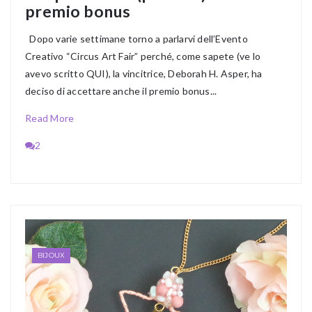
premio bonus
Dopo varie settimane torno a parlarvi dell’Evento
Creativo “Circus Art Fair” perché, come sapete (ve lo
avevo scritto QUI), la vincitrice, Deborah H. Asper, ha
deciso di accettare anche il premio bonus...
Read More
2
BIJOUX