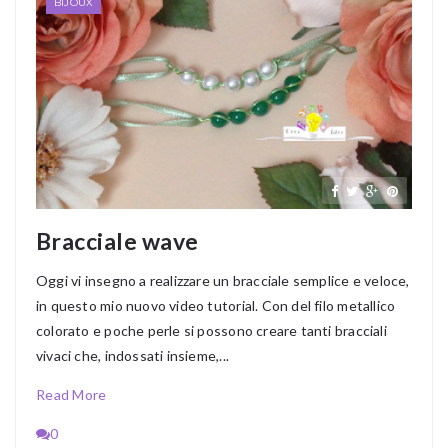
BIJOUX
Bracciale wave
Oggi vi insegno a realizzare un bracciale semplice e veloce,
in questo mio nuovo video tutorial. Con del filo metallico
colorato e poche perle si possono creare tanti bracciali
vivaci che, indossati insieme,...
Read More
0