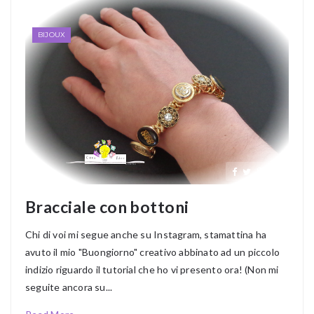
BIJOUX
Bracciale con bottoni
Chi di voi mi segue anche su Instagram, stamattina ha
avuto il mio "Buongiorno" creativo abbinato ad un piccolo
indizio riguardo il tutorial che ho vi presento ora! (Non mi
seguite ancora su...