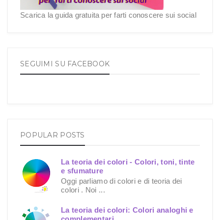
Scarica la guida gratuita per farti conoscere sui social
SEGUIMI SU FACEBOOK
POPULAR POSTS
La teoria dei colori - Colori, toni, tinte
e sfumature
Oggi parliamo di colori e di teoria dei
colori . Noi ...
La teoria dei colori: Colori analoghi e
complementari