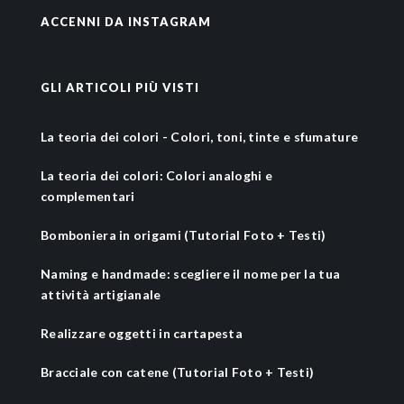
ACCENNI DA INSTAGRAM
GLI ARTICOLI PIÙ VISTI
La teoria dei colori - Colori, toni, tinte e sfumature
La teoria dei colori: Colori analoghi e
complementari
Bomboniera in origami (Tutorial Foto + Testi)
Naming e handmade: scegliere il nome per la tua
attività artigianale
Realizzare oggetti in cartapesta
Bracciale con catene (Tutorial Foto + Testi)