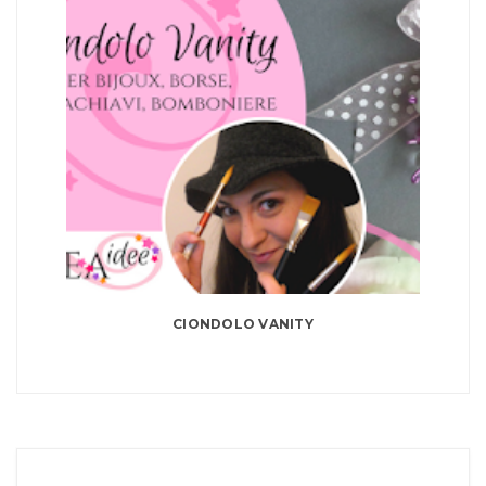
CIONDOLO VANITY