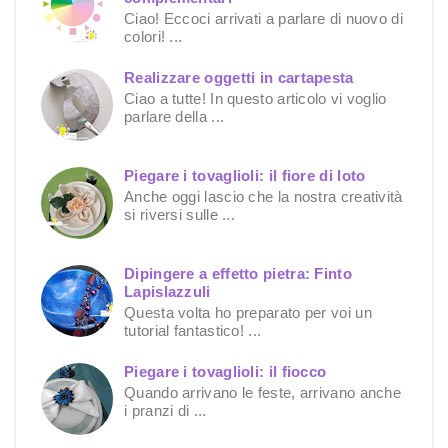
Ciao! Eccoci arrivati a parlare di nuovo di
colori! ...
Realizzare oggetti in cartapesta
Ciao a tutte! In questo articolo vi voglio
parlare della ...
Piegare i tovaglioli: il fiore di loto
Anche oggi lascio che la nostra creatività
si riversi sulle ...
Dipingere a effetto pietra: Finto
Lapislazzuli
Questa volta ho preparato per voi un
tutorial fantastico! ...
Piegare i tovaglioli: il fiocco
Quando arrivano le feste, arrivano anche
i pranzi di ...