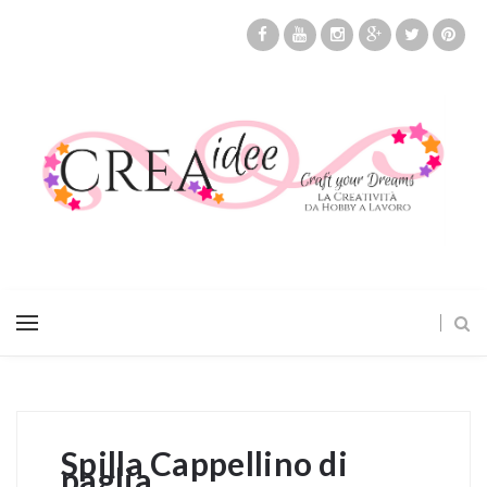
Spilla Cappellino di
paglia