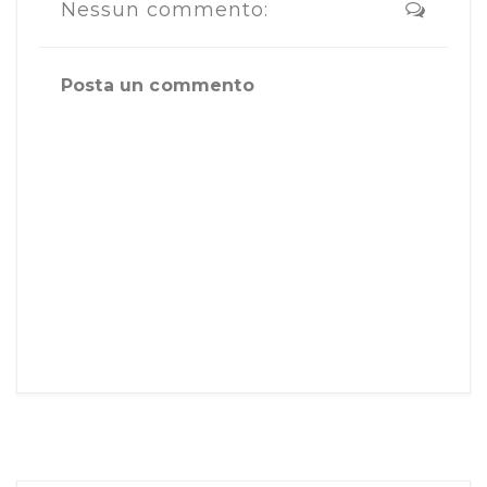
Nessun commento:
Posta un commento