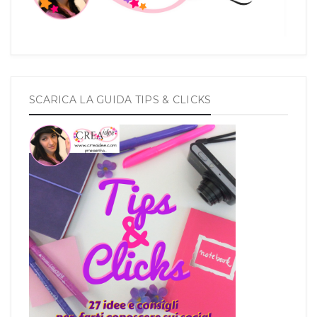
SCARICA LA GUIDA TIPS & CLICKS