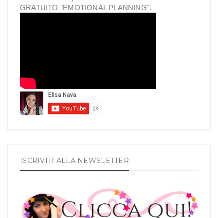
GRATUITO "EMOTIONAL PLANNING".
ISCRIVITI ALLA NEWSLETTER