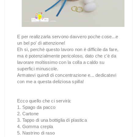
E per realizzarla servono davvero poche cose...e
un bel po' di attenzione!
Eh sì, perchè questo lavoro non è difficile da fare,
ma è potenzialmente pericoloso, dato che c'è da
lavorare moltissimo con la colla a caldo su
superfici minuscole.
Armatevi quindi di concentrazione e... dedicatevi
con me a questa deliziosa spilla!
Ecco quello che ci servirà:
1. Spago da pacco
2. Cartone
3. Tappo di una bottiglia di plastica
4. Gomma crepla
5. Nastrino di raso