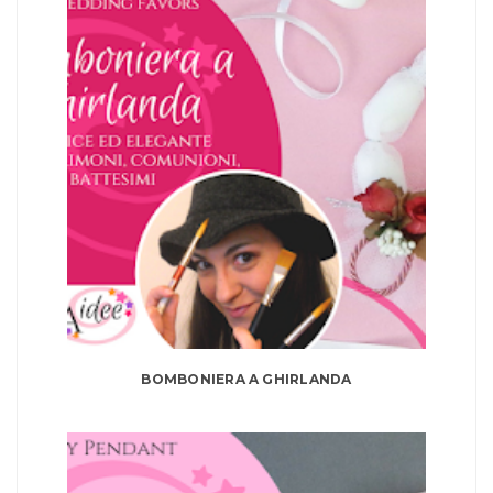
BOMBONIERA A GHIRLANDA