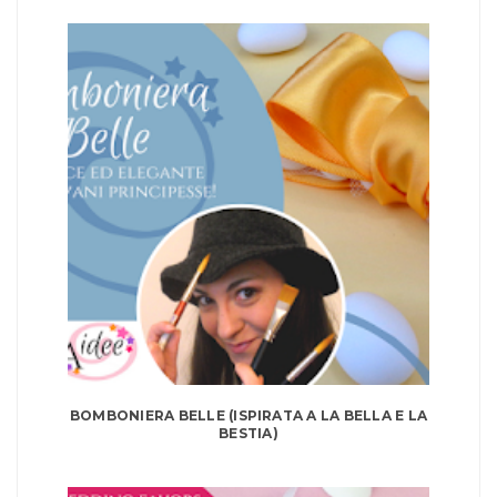
BOMBONIERA BELLE (ISPIRATA A LA BELLA E LA
BESTIA)