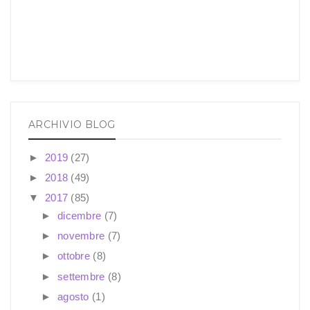
ARCHIVIO BLOG
►
2019
(27)
►
2018
(49)
▼
2017
(85)
►
dicembre
(7)
►
novembre
(7)
►
ottobre
(8)
►
settembre
(8)
►
agosto
(1)