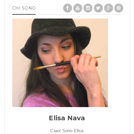
CHI SONO
Elisa Nava
Ciao! Sono Elisa