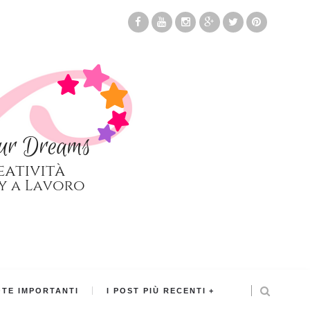
TE IMPORTANTI
I POST PIÙ RECENTI