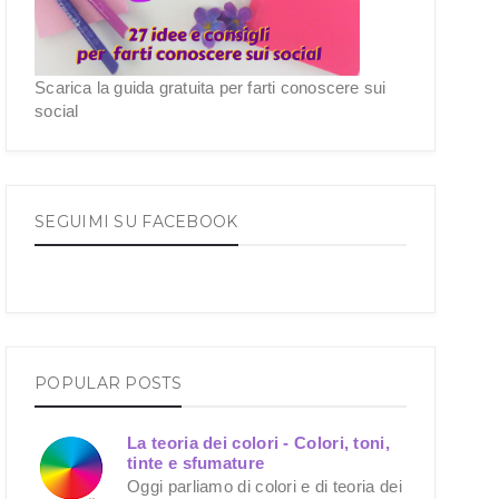
Scarica la guida gratuita per farti conoscere sui
social
SEGUIMI SU FACEBOOK
POPULAR POSTS
La teoria dei colori - Colori, toni,
tinte e sfumature
Oggi parliamo di colori e di teoria dei