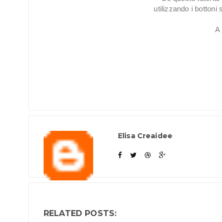
utilizzando i bottoni 
A 
Elisa Creaidee
RELATED POSTS: