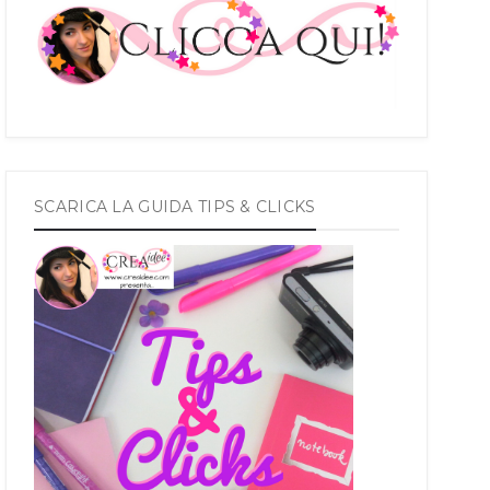
SCARICA LA GUIDA TIPS & CLICKS