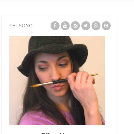
CHI SONO