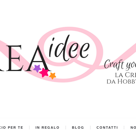
IO PER TE
IN REGALO
BLOG
CONTATTI
NO