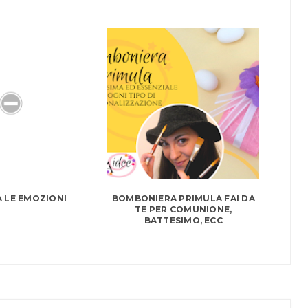
A LE EMOZIONI
BOMBONIERA PRIMULA FAI DA
TE PER COMUNIONE,
BATTESIMO, ECC