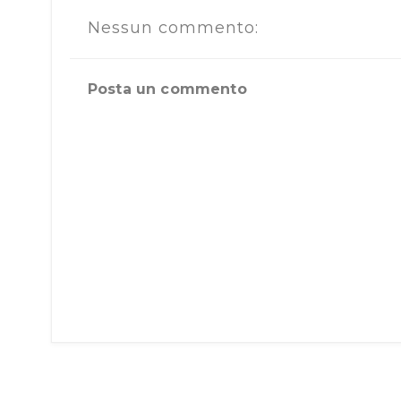
Nessun commento:
Posta un commento