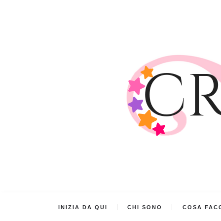
INIZIA DA QUI
CHI SONO
COSA FACC