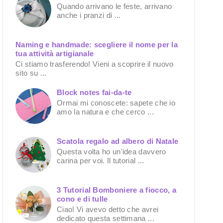
Quando arrivano le feste, arrivano
anche i pranzi di ...
Naming e handmade: scegliere il nome per la
tua attività artigianale
Ci stiamo trasferendo! Vieni a scoprire il nuovo
sito su ...
Block notes fai-da-te
Ormai mi conoscete: sapete che io
amo la natura e che cerco ...
Scatola regalo ad albero di Natale
Questa volta ho un'idea davvero
carina per voi. Il tutorial ...
3 Tutorial Bomboniere a fiocco, a
cono e di tulle
Ciao! Vi avevo detto che avrei
dedicato questa settimana ...