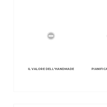
IL VALORE DELL'HANDMADE
PIANIFIC