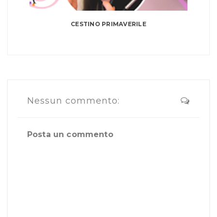
CESTINO PRIMAVERILE
Nessun commento:
Posta un commento