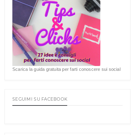
Scarica la guida gratuita per farti conoscere sui social
SEGUIMI SU FACEBOOK