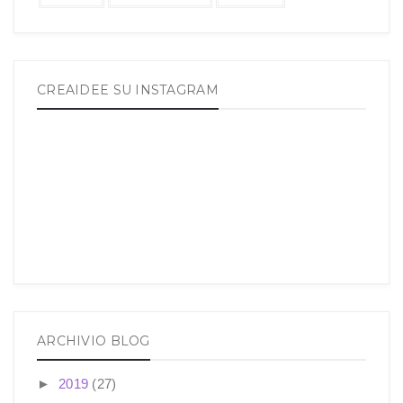
CREAIDEE SU INSTAGRAM
ARCHIVIO BLOG
►
2019
(27)