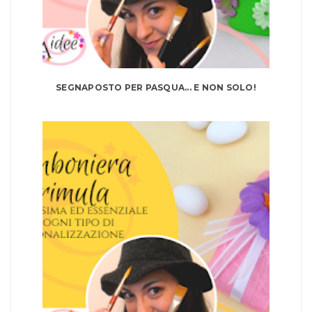
SEGNAPOSTO PER PASQUA... E NON SOLO!