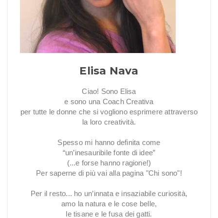
Elisa Nava
Ciao! Sono Elisa
e sono una Coach Creativa
per tutte le donne che si vogliono esprimere attraverso
la loro creatività.
Spesso mi hanno definita come
“un’inesauribile fonte di idee”
(...e forse hanno ragione!)
Per saperne di più vai alla pagina "Chi sono"!
Per il resto... ho un’innata e insaziabile curiosità,
amo la natura e le cose belle,
le tisane e le fusa dei gatti.