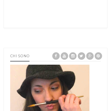
CHI SONO