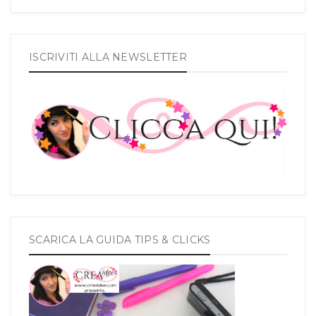
ISCRIVITI ALLA NEWSLETTER
SCARICA LA GUIDA TIPS & CLICKS