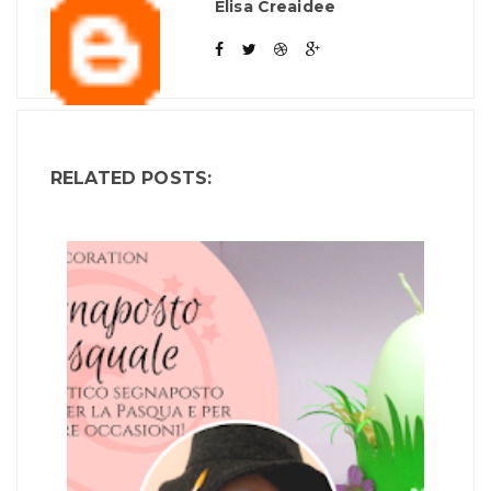
Elisa Creaidee
RELATED POSTS: