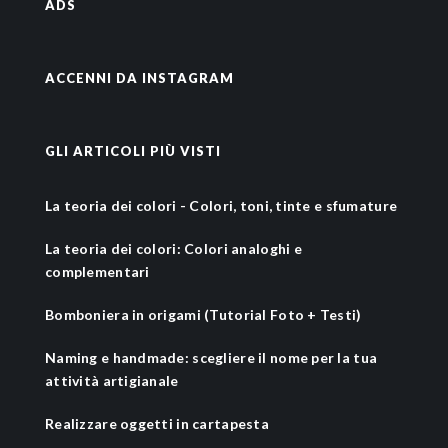
ADS
ACCENNI DA INSTAGRAM
GLI ARTICOLI PIÙ VISTI
La teoria dei colori - Colori, toni, tinte e sfumature
La teoria dei colori: Colori analoghi e
complementari
Bomboniera in origami (Tutorial Foto + Testi)
Naming e handmade: scegliere il nome per la tua
attività artigianale
Realizzare oggetti in cartapesta