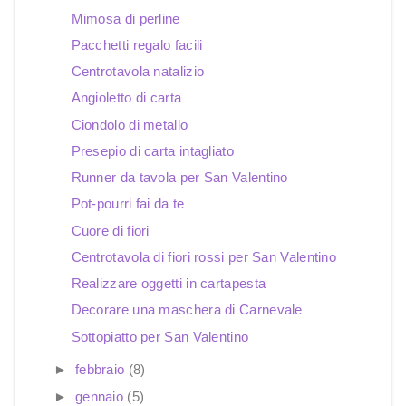
Mimosa di perline
Pacchetti regalo facili
Centrotavola natalizio
Angioletto di carta
Ciondolo di metallo
Presepio di carta intagliato
Runner da tavola per San Valentino
Pot-pourri fai da te
Cuore di fiori
Centrotavola di fiori rossi per San Valentino
Realizzare oggetti in cartapesta
Decorare una maschera di Carnevale
Sottopiatto per San Valentino
►
febbraio
(8)
►
gennaio
(5)