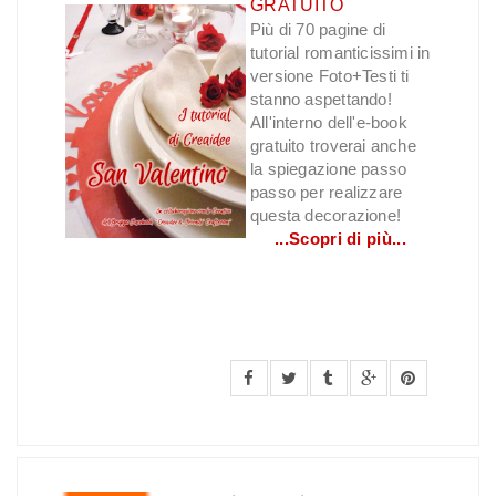
GRATUITO
Più di 70 pagine di
tutorial romanticissimi in
versione Foto+Testi ti
stanno aspettando!
All'interno dell'e-book
gratuito troverai anche
la spiegazione passo
passo per realizzare
questa decorazione!
...Scopri di più...