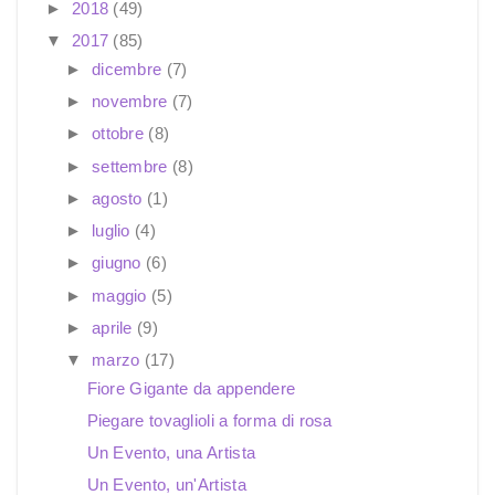
►
2018
(49)
▼
2017
(85)
►
dicembre
(7)
►
novembre
(7)
►
ottobre
(8)
►
settembre
(8)
►
agosto
(1)
►
luglio
(4)
►
giugno
(6)
►
maggio
(5)
►
aprile
(9)
▼
marzo
(17)
Fiore Gigante da appendere
Piegare tovaglioli a forma di rosa
Un Evento, una Artista
Un Evento, un'Artista