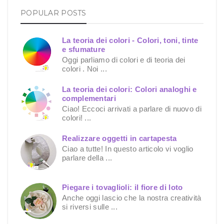
POPULAR POSTS
La teoria dei colori - Colori, toni, tinte
e sfumature
Oggi parliamo di colori e di teoria dei
colori . Noi ...
La teoria dei colori: Colori analoghi e
complementari
Ciao! Eccoci arrivati a parlare di nuovo di
colori! ...
Realizzare oggetti in cartapesta
Ciao a tutte! In questo articolo vi voglio
parlare della ...
Piegare i tovaglioli: il fiore di loto
Anche oggi lascio che la nostra creatività
si riversi sulle ...