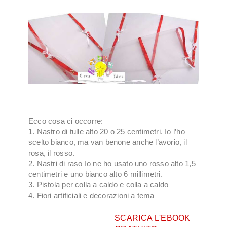
Ecco cosa ci occorre:
1. Nastro di tulle alto 20 o 25 centimetri. Io l’ho
scelto bianco, ma van benone anche l’avorio, il
rosa, il rosso.
2. Nastri di raso Io ne ho usato uno rosso alto 1,5
centimetri e uno bianco alto 6 millimetri.
3. Pistola per colla a caldo e colla a caldo
4. Fiori artificiali e decorazioni a tema
SCARICA L'EBOOK