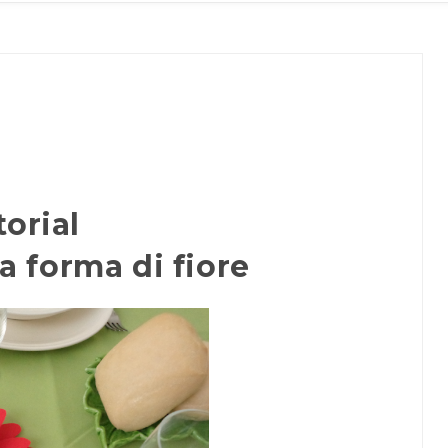
torial
a forma di fiore