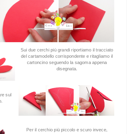
Sui due cerchi più grandi riportiamo il tracciato
del cartamodello corrispondente e ritagliamo il
cartoncino seguendo la sagoma appena
disegnata.
re sul
o.
Per il cerchio più piccolo e scuro invece,