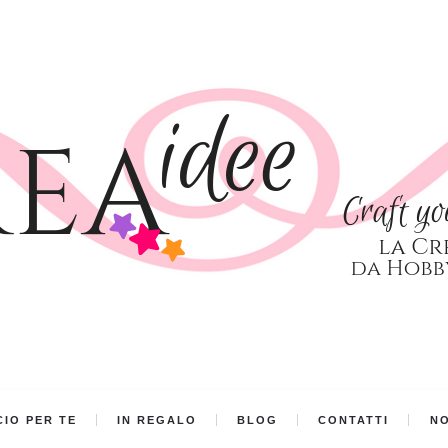
IO PER TE
IN REGALO
BLOG
CONTATTI
NO