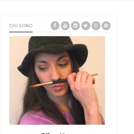
CHI SONO