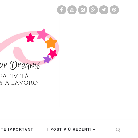
TE IMPORTANTI
I POST PIÙ RECENTI