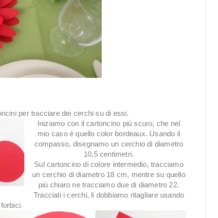
ncini per tracciare dei cerchi su di essi.
Iniziamo con il cartoncino più scuro, che nel
mio caso è quello color bordeaux. Usando il
compasso, disegnamo un cerchio di diametro
10,5 centimetri.
Sul cartoncino di colore intermedio, tracciamo
un cerchio di diametro 18 cm, mentre su quello
più chiaro ne tracciamo due di diametro 22.
Tracciati i cerchi, li dobbiamo ritagliare usando
 forbici.