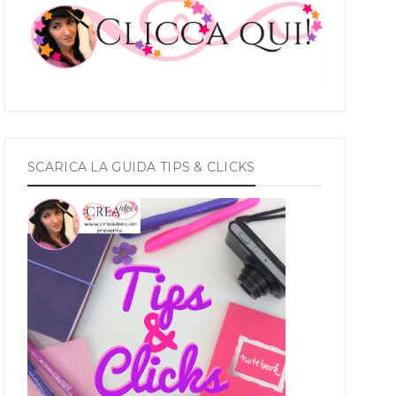
SCARICA LA GUIDA TIPS & CLICKS