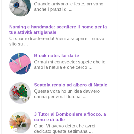
Quando arrivano le feste, arrivano
anche i pranzi di ...
Naming e handmade: scegliere il nome per la
tua attività artigianale
Ci stiamo trasferendo! Vieni a scoprire il nuovo
sito su ...
Block notes fai-da-te
Ormai mi conoscete: sapete che io
amo la natura e che cerco ...
Scatola regalo ad albero di Natale
Questa volta ho un'idea davvero
carina per voi. Il tutorial ...
3 Tutorial Bomboniere a fiocco, a
cono e di tulle
Ciao! Vi avevo detto che avrei
dedicato questa settimana ...