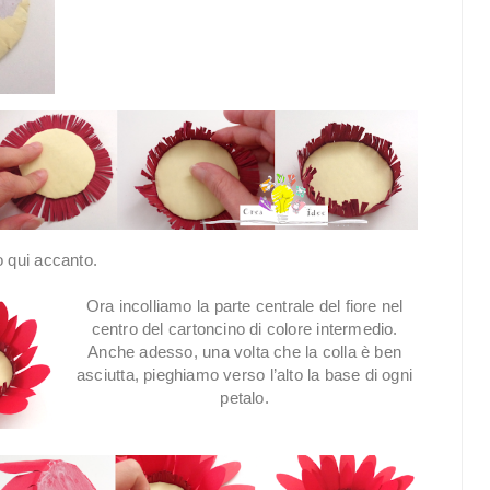
to qui accanto.
Ora incolliamo la parte centrale del fiore nel
centro del cartoncino di colore intermedio.
Anche adesso, una volta che la colla è ben
asciutta, pieghiamo verso l’alto la base di ogni
petalo.