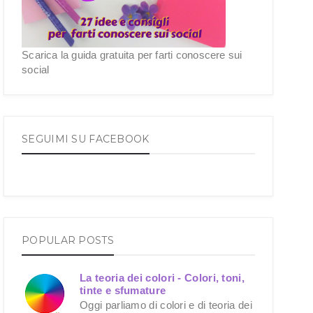
Scarica la guida gratuita per farti conoscere sui
social
SEGUIMI SU FACEBOOK
POPULAR POSTS
La teoria dei colori - Colori, toni,
tinte e sfumature
Oggi parliamo di colori e di teoria dei