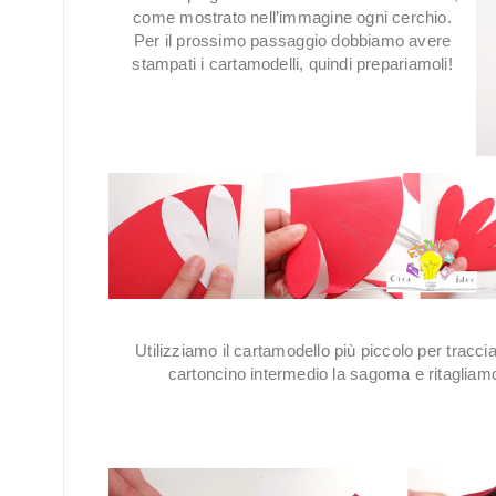
come mostrato nell’immagine ogni cerchio.
Per il prossimo passaggio dobbiamo avere
stampati i cartamodelli, quindi prepariamoli!
Utilizziamo il cartamodello più piccolo per traccia
cartoncino intermedio la sagoma e ritagliam