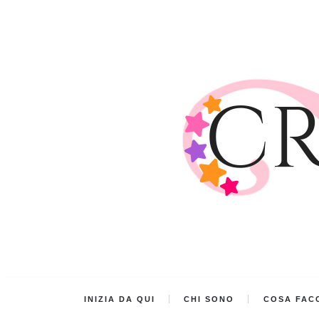
INIZIA DA QUI
CHI SONO
COSA FACC