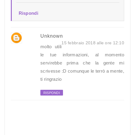
Rispondi
Unknown
15 febbraio 2018 alle ore 12:10
molto utili
le tue informazioni, al momento
servirebbe prima che la gente mi
scrivesse :D comunque le terrò a mente,
ti ringrazio
RISPONDI