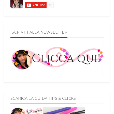
ISCRIVITI ALLA NEWSLETTER
SCARICA LA GUIDA TIPS & CLICKS