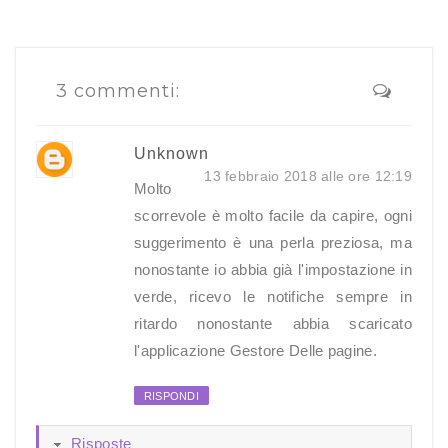
3 commenti:
Unknown
13 febbraio 2018 alle ore 12:19
Molto
scorrevole è molto facile da capire, ogni
suggerimento è una perla preziosa, ma
nonostante io abbia già l'impostazione in
verde, ricevo le notifiche sempre in
ritardo nonostante abbia scaricato
l'applicazione Gestore Delle pagine.
RISPONDI
Risposte