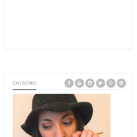
CHI SONO