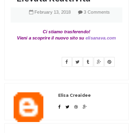
February
13
,
2018
3 Comments
Ci stiamo trasferendo!
Vieni a scoprire il nuovo sito su
elisanava.com
Elisa Creaidee