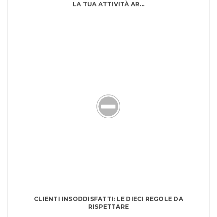
LA TUA ATTIVITÀ AR...
CLIENTI INSODDISFATTI: LE DIECI REGOLE DA
RISPETTARE