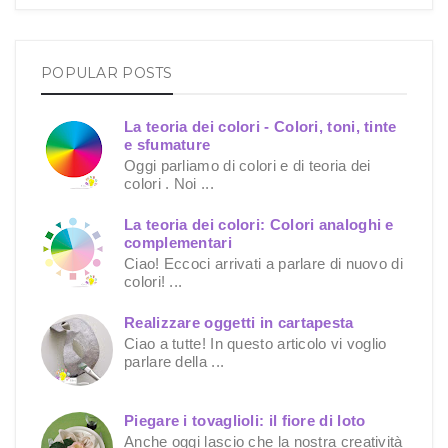
POPULAR POSTS
La teoria dei colori - Colori, toni, tinte
e sfumature
Oggi parliamo di colori e di teoria dei
colori . Noi ...
La teoria dei colori: Colori analoghi e
complementari
Ciao! Eccoci arrivati a parlare di nuovo di
colori! ...
Realizzare oggetti in cartapesta
Ciao a tutte! In questo articolo vi voglio
parlare della ...
Piegare i tovaglioli: il fiore di loto
Anche oggi lascio che la nostra creatività