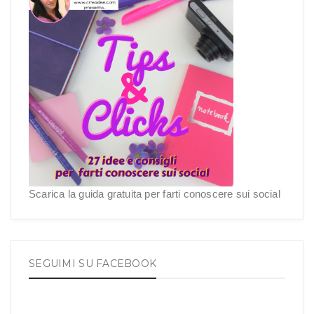
Scarica la guida gratuita per farti conoscere sui social
SEGUIMI SU FACEBOOK