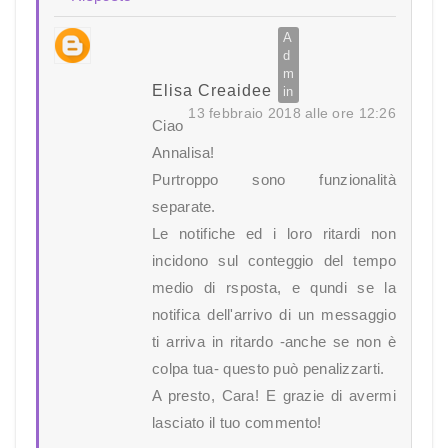
Elisa Creaidee
13 febbraio 2018 alle ore 12:26
Ciao
Annalisa!
Purtroppo sono funzionalità
separate.
Le notifiche ed i loro ritardi non
incidono sul conteggio del tempo
medio di rsposta, e qundi se la
notifica dell'arrivo di un messaggio
ti arriva in ritardo -anche se non è
colpa tua- questo può penalizzarti.
A presto, Cara! E grazie di avermi
lasciato il tuo commento!