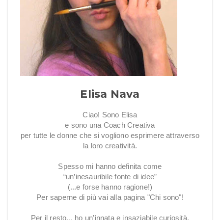
Elisa Nava
Ciao! Sono Elisa
e sono una Coach Creativa
per tutte le donne che si vogliono esprimere attraverso
la loro creatività.
Spesso mi hanno definita come
“un’inesauribile fonte di idee”
(...e forse hanno ragione!)
Per saperne di più vai alla pagina "Chi sono"!
Per il resto... ho un’innata e insaziabile curiosità,