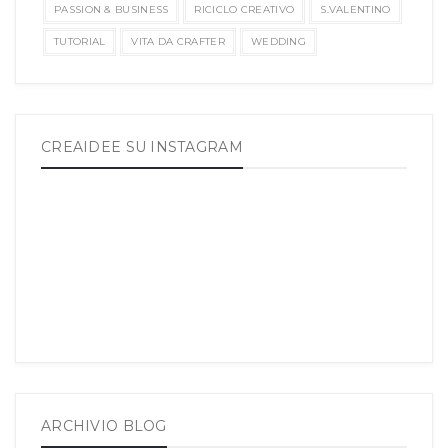
PASSION & BUSINESS
RICICLO CREATIVO
S.VALENTINO
TUTORIAL
VITA DA CRAFTER
WEDDING
CREAIDEE SU INSTAGRAM
ARCHIVIO BLOG