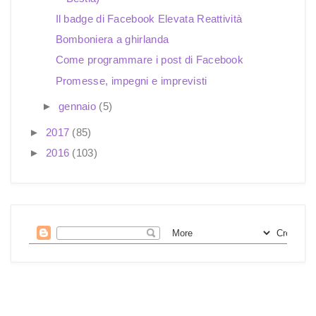
Il badge di Facebook Elevata Reattività
Bomboniera a ghirlanda
Come programmare i post di Facebook
Promesse, impegni e imprevisti
►
gennaio
(5)
►
2017
(85)
►
2016
(103)