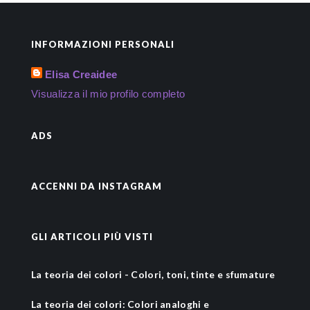
INFORMAZIONI PERSONALI
Elisa Creaidee
Visualizza il mio profilo completo
ADS
ACCENNI DA INSTAGRAM
GLI ARTICOLI PIÙ VISTI
La teoria dei colori - Colori, toni, tinte e sfumature
La teoria dei colori: Colori analoghi e