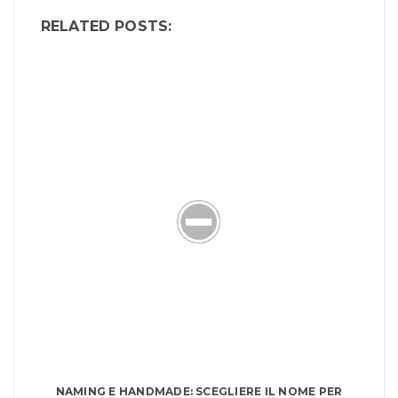
RELATED POSTS:
NAMING E HANDMADE: SCEGLIERE IL NOME PER