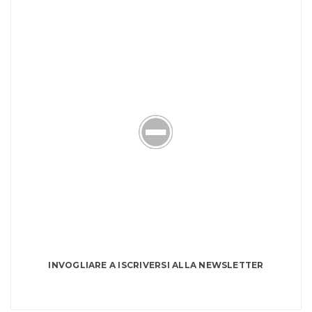
INVOGLIARE A ISCRIVERSI ALLA NEWSLETTER