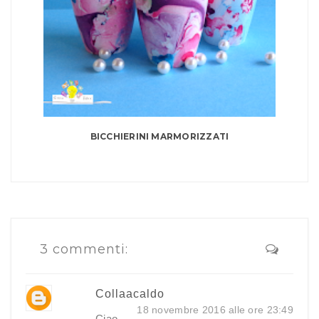
BICCHIERINI MARMORIZZATI
3 commenti:
Collaacaldo
18 novembre 2016 alle ore 23:49
Ciao