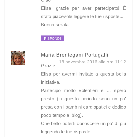
Elisa, grazie per aver partecipato! È
stato piacevole leggere le tue risposte...
Buona serata
RISPONDI
Maria Brentegani Portugalli
19 novembre 2016 alle ore 11:12
Grazie
Elisa per avermi invitato a questa bella
iniziativa.
Partecipo molto volentieri e ... spero
presto (in questo periodo sono un po'
presa con i bambini cardiopatici e dedico
poco tempo al blog).
Che bello poterti conoscere un po' di più
leggendo le tue risposte.