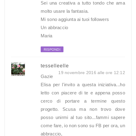
Sei una creativa a tutto tondo che ama
molto usare la fantasia.
Mi sono aggiunta ai tuoi followers
Un abbraccio
Maria
RISPONDI
tesselleelle
19 novembre 2016 alle ore 12:12
Gazie
Elisa per l'invito a questa iniziativa...ho
letto con piacere di te e appena posso
cerco di portare a termine questo
progetto. Scusa ma non trovo dove
posso unirmi al tuo sito...fammi sapere
come fare, io non sono su FB per ora, un
abbraccio,