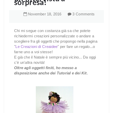
sorpresa!
November
18
,
2016
3 Comments
Chi mi segue con costanza già sa che potete
richiedermi creazioni personalizzate o andare a
scegliere fra gli oggetti che propongo nella pagina
"
Le Creazioni di Creaidee
" per fare un regalo...o
farne uno a voi stesse!
E già che il Natale è sempre più vicino... Da oggi
c'è un'altra novità!
Oltre agli oggetti finiti, ho messo a
disposizione anche dei Tutorial e dei Kit.