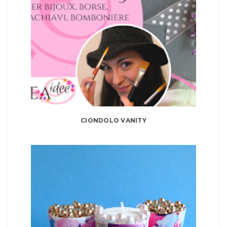
CIONDOLO VANITY