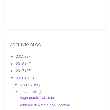
ARCHIVIO BLOG
►
2019
(27)
►
2018
(49)
►
2017
(85)
▼
2016
(103)
►
dicembre
(5)
▼
novembre
(6)
Segnaposto natalizio
Addobbi di Natale con i bottoni