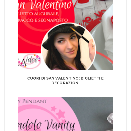
CUORI DI SAN VALENTINO: BIGLIETTI E
DECORAZIONI