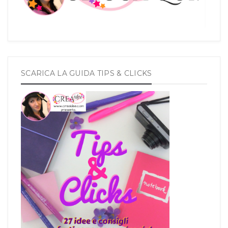
SCARICA LA GUIDA TIPS & CLICKS