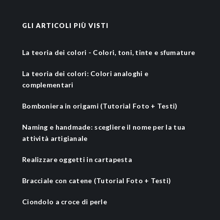
GLI ARTICOLI PIÙ VISTI
La teoria dei colori - Colori, toni, tinte e sfumature
La teoria dei colori: Colori analoghi e
complementari
Bomboniera in origami (Tutorial Foto + Testi)
Naming e handmade: scegliere il nome per la tua
attività artigianale
Realizzare oggetti in cartapesta
Bracciale con catene (Tutorial Foto + Testi)
Ciondolo a croce di perle