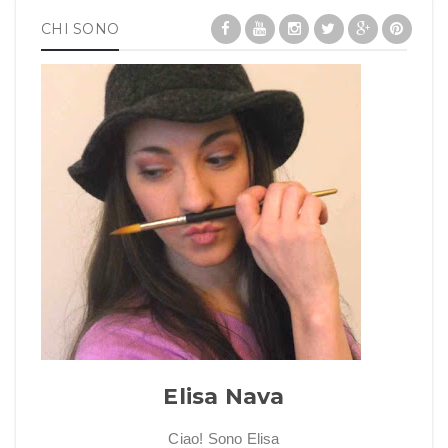
CHI SONO
Elisa Nava
Ciao! Sono Elisa