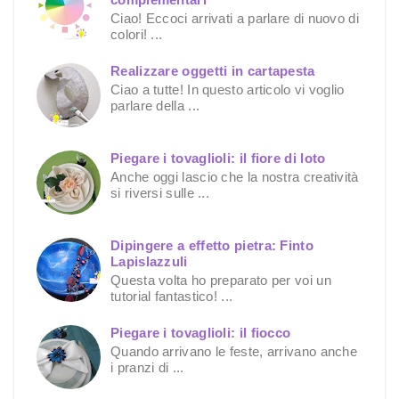
Ciao! Eccoci arrivati a parlare di nuovo di
colori! ...
Realizzare oggetti in cartapesta
Ciao a tutte! In questo articolo vi voglio
parlare della ...
Piegare i tovaglioli: il fiore di loto
Anche oggi lascio che la nostra creatività
si riversi sulle ...
Dipingere a effetto pietra: Finto
Lapislazzuli
Questa volta ho preparato per voi un
tutorial fantastico! ...
Piegare i tovaglioli: il fiocco
Quando arrivano le feste, arrivano anche
i pranzi di ...