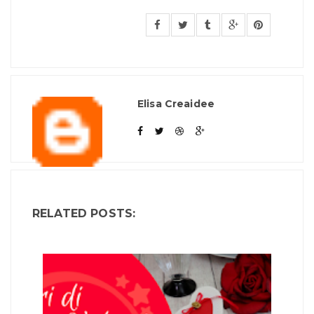
Elisa Creaidee
RELATED POSTS: