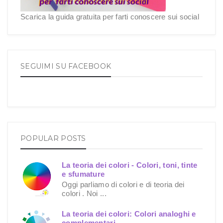
Scarica la guida gratuita per farti conoscere sui social
SEGUIMI SU FACEBOOK
POPULAR POSTS
La teoria dei colori - Colori, toni, tinte
e sfumature
Oggi parliamo di colori e di teoria dei
colori . Noi ...
La teoria dei colori: Colori analoghi e
complementari