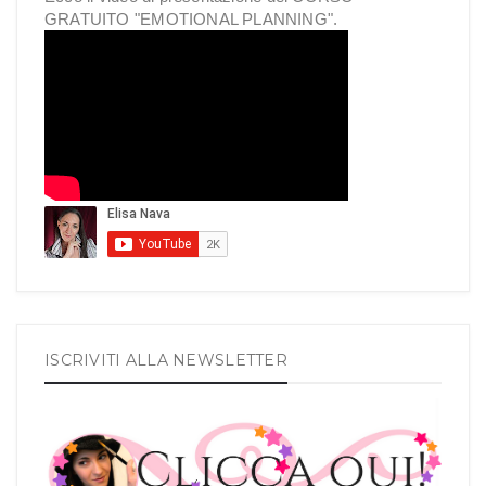
GRATUITO "EMOTIONAL PLANNING".
ISCRIVITI ALLA NEWSLETTER