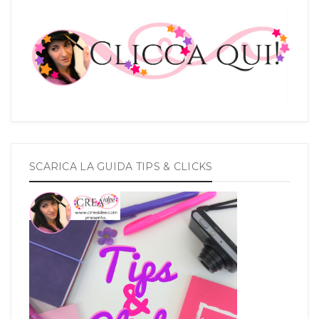
SCARICA LA GUIDA TIPS & CLICKS