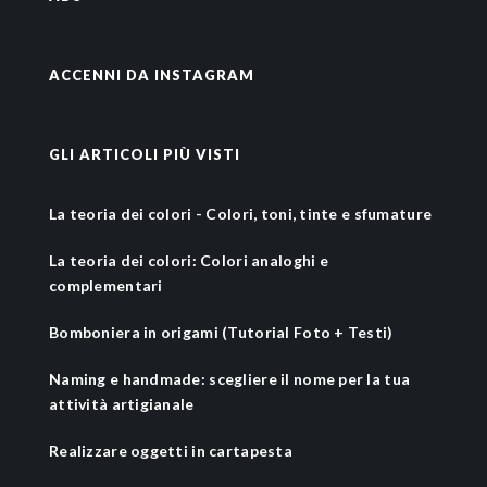
ACCENNI DA INSTAGRAM
GLI ARTICOLI PIÙ VISTI
La teoria dei colori - Colori, toni, tinte e sfumature
La teoria dei colori: Colori analoghi e
complementari
Bomboniera in origami (Tutorial Foto + Testi)
Naming e handmade: scegliere il nome per la tua
attività artigianale
Realizzare oggetti in cartapesta