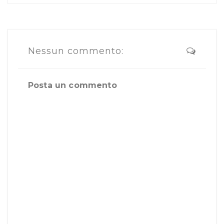
Nessun commento:
Posta un commento