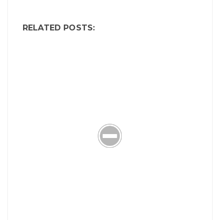
RELATED POSTS: