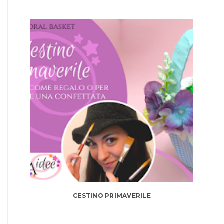
CESTINO PRIMAVERILE