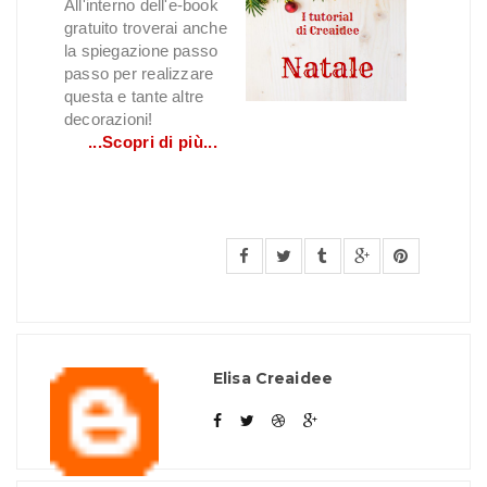
All'interno dell'e-book
gratuito troverai anche
la spiegazione passo
passo per realizzare
questa e tante altre
decorazioni!
...Scopri di più...
Elisa Creaidee