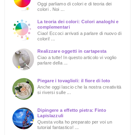
Oggi parliamo di colori e di teoria dei
colori . Noi ...
La teoria dei colori: Colori analoghi e
complementari
Ciao! Eccoci arrivati a parlare di nuovo di
colori! ...
Realizzare oggetti in cartapesta
Ciao a tutte! In questo articolo vi voglio
parlare della ...
Piegare i tovaglioli: il fiore di loto
Anche oggi lascio che la nostra creatività
si riversi sulle ...
Dipingere a effetto pietra: Finto
Lapislazzuli
Questa volta ho preparato per voi un
tutorial fantastico! ...