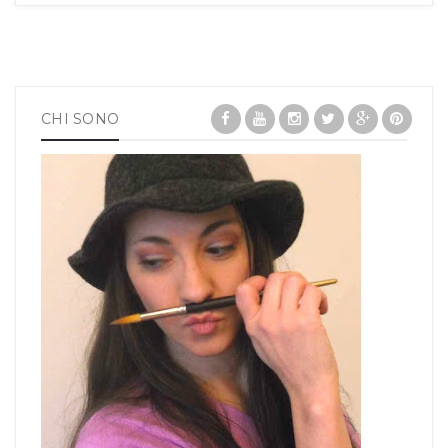
CHI SONO