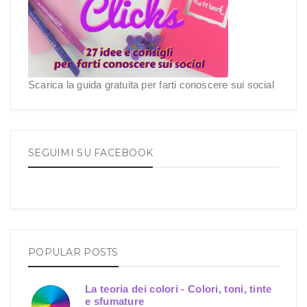
Scarica la guida gratuita per farti conoscere sui social
SEGUIMI SU FACEBOOK
POPULAR POSTS
La teoria dei colori - Colori, toni, tinte
e sfumature