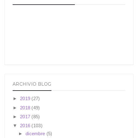
ARCHIVIO BLOG
►
2019
(27)
►
2018
(49)
►
2017
(85)
▼
2016
(103)
►
dicembre
(5)