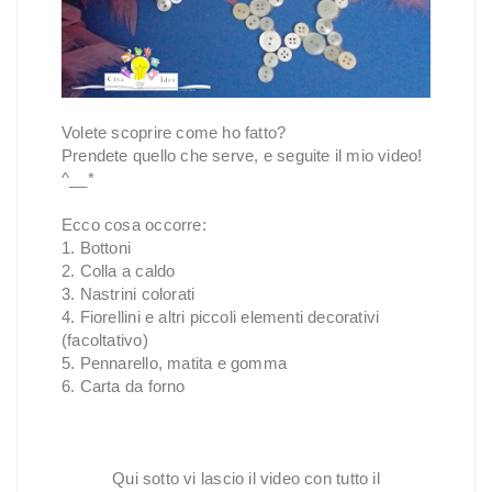
Volete scoprire come ho fatto?
Prendete quello che serve, e seguite il mio video!
^__*
Ecco cosa occorre:
1. Bottoni
2. Colla a caldo
3. Nastrini colorati
4. Fiorellini e altri piccoli elementi decorativi
(facoltativo)
5. Pennarello, matita e gomma
6. Carta da forno
Qui sotto vi lascio il video con tutto il