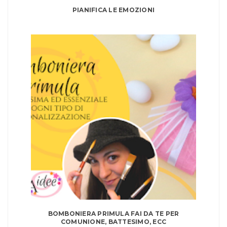
PIANIFICA LE EMOZIONI
BOMBONIERA PRIMULA FAI DA TE PER
COMUNIONE, BATTESIMO, ECC