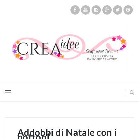
Addobbi di Natale con i
bottoni