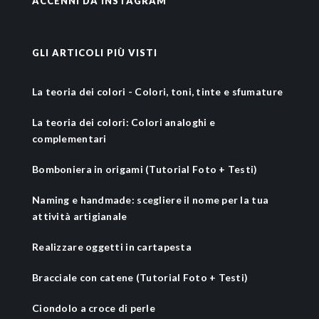
ACCENNI DA INSTAGRAM
GLI ARTICOLI PIÙ VISTI
La teoria dei colori - Colori, toni, tinte e sfumature
La teoria dei colori: Colori analoghi e
complementari
Bomboniera in origami (Tutorial Foto + Testi)
Naming e handmade: scegliere il nome per la tua
attività artigianale
Realizzare oggetti in cartapesta
Bracciale con catene (Tutorial Foto + Testi)
Ciondolo a croce di perle