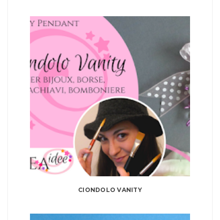
CIONDOLO VANITY