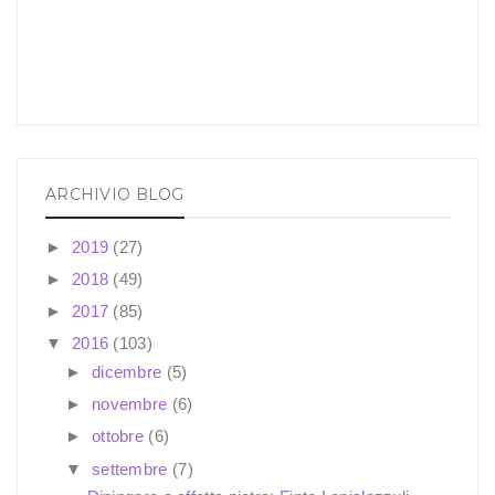
ARCHIVIO BLOG
►
2019
(27)
►
2018
(49)
►
2017
(85)
▼
2016
(103)
►
dicembre
(5)
►
novembre
(6)
►
ottobre
(6)
▼
settembre
(7)