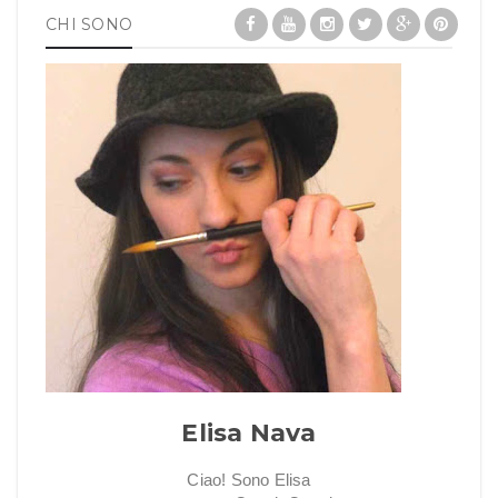
CHI SONO
Elisa Nava
Ciao! Sono Elisa