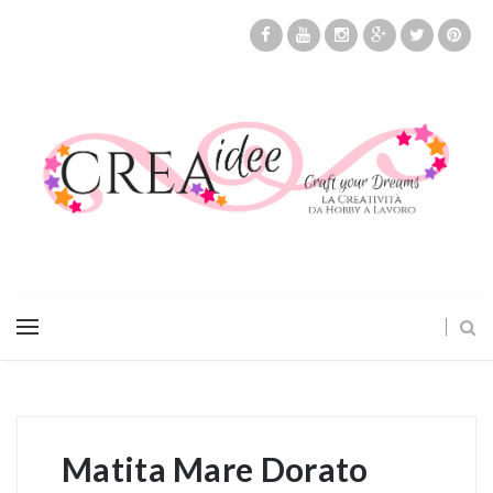
Matita Mare Dorato