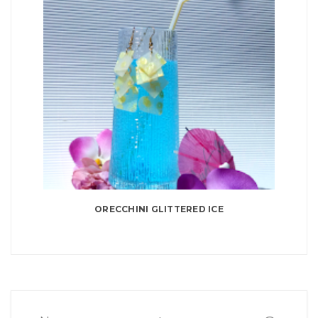
ORECCHINI GLITTERED ICE