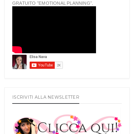
GRATUITO "EMOTIONAL PLANNING".
ISCRIVITI ALLA NEWSLETTER