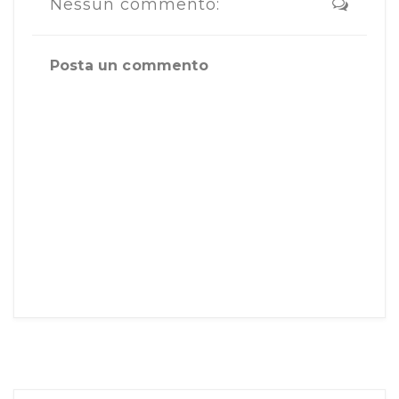
Nessun commento:
Posta un commento