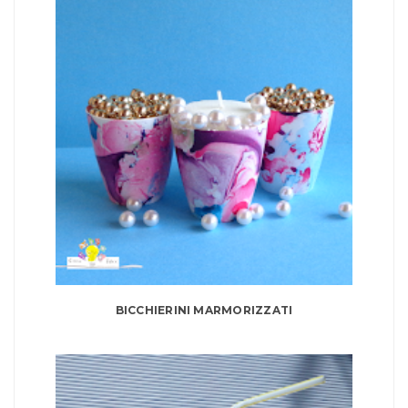
BICCHIERINI MARMORIZZATI