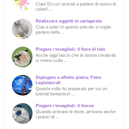
Ciao! Eccoci arrivati a parlare di nuovo di
colori! ...
Realizzare oggetti in cartapesta
Ciao a tutte! In questo articolo vi voglio
parlare della ...
Piegare i tovaglioli: il fiore di loto
Anche oggi lascio che la nostra creatività
si riversi sulle ...
Dipingere a effetto pietra: Finto
Lapislazzuli
Questa volta ho preparato per voi un
tutorial fantastico! ...
Piegare i tovaglioli: il fiocco
Quando arrivano le feste, arrivano anche
i pranzi di ...