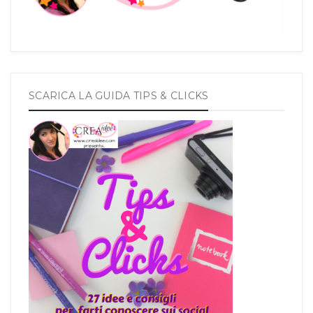
SCARICA LA GUIDA TIPS & CLICKS