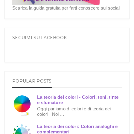
Scarica la guida gratuita per farti conoscere sui social
SEGUIMI SU FACEBOOK
POPULAR POSTS
La teoria dei colori - Colori, toni, tinte
e sfumature
Oggi parliamo di colori e di teoria dei
colori . Noi ...
La teoria dei colori: Colori analoghi e
complementari