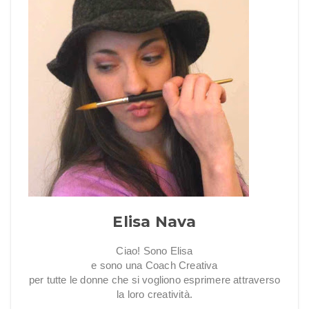
Elisa Nava
Ciao! Sono Elisa
e sono una Coach Creativa
per tutte le donne che si vogliono esprimere attraverso
la loro creatività.