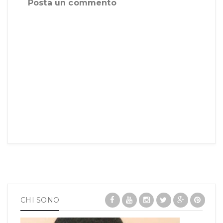
Posta un commento
CHI SONO