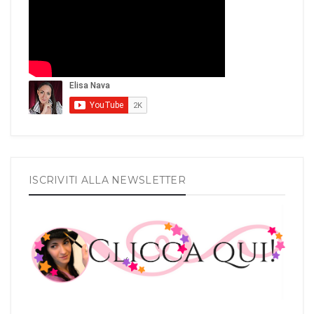
ISCRIVITI ALLA NEWSLETTER