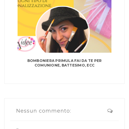
BOMBONIERA PRIMULA FAI DA TE PER
COMUNIONE, BATTESIMO, ECC
Nessun commento: