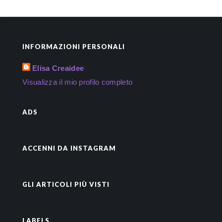
INFORMAZIONI PERSONALI
Elisa Creaidee
Visualizza il mio profilo completo
ADS
ACCENNI DA INSTAGRAM
GLI ARTICOLI PIÙ VISTI
LABELS