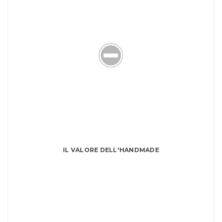
IL VALORE DELL'HANDMADE