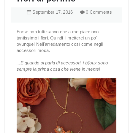
September
17
,
2016
0 Comments
Forse non tutti sanno che a me piacciono
tantissimo i fiori. Quindi li metterei un po'
ovunque! Nell'arredamento così come negli
accessori moda.
...E quando si parla di accessori, i bijoux sono
sempre la prima cosa che viene in mente!