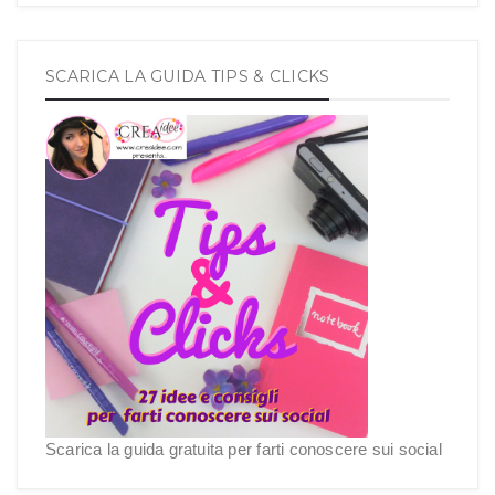
SCARICA LA GUIDA TIPS & CLICKS
Scarica la guida gratuita per farti conoscere sui social