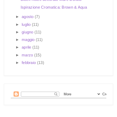
Ispirazione Cromatica: Brown & Aqua
►
agosto
(7)
►
luglio
(11)
►
giugno
(11)
►
maggio
(11)
►
aprile
(11)
►
marzo
(15)
►
febbraio
(13)