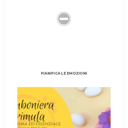
PIANIFICA LE EMOZIONI