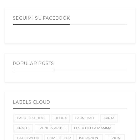
SEGUIMI SU FACEBOOK
POPULAR POSTS
LABELS CLOUD
BACK TO SCHOOL
BIJOUX
CARNEVALE
CARTA
CRAFTS
EVENTI & ARTISTI
FESTA DELLA MAMMA
HALLOWEEN
HOME DECOR
ISPIRAZIONI
LEZIONI