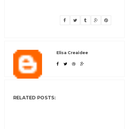
Elisa Creaidee
RELATED POSTS: