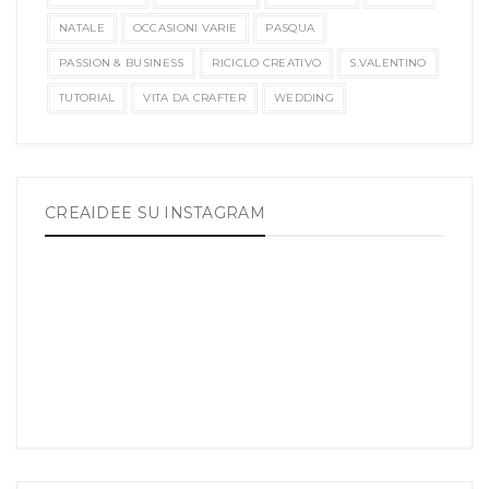
NATALE
OCCASIONI VARIE
PASQUA
PASSION & BUSINESS
RICICLO CREATIVO
S.VALENTINO
TUTORIAL
VITA DA CRAFTER
WEDDING
CREAIDEE SU INSTAGRAM