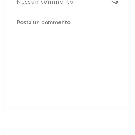
Nessun commento:
Posta un commento