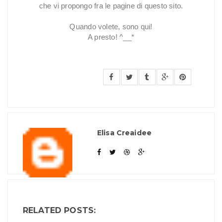
che vi propongo fra le pagine di questo sito.
Quando volete, sono qui!
A presto! ^__*
Elisa Creaidee
RELATED POSTS: