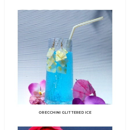
ORECCHINI GLITTERED ICE