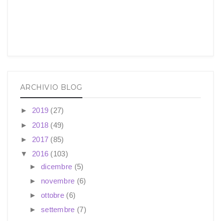
ARCHIVIO BLOG
►
2019
(27)
►
2018
(49)
►
2017
(85)
▼
2016
(103)
►
dicembre
(5)
►
novembre
(6)
►
ottobre
(6)
►
settembre
(7)