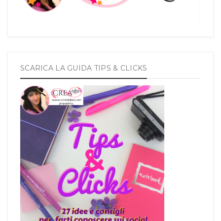
SCARICA LA GUIDA TIPS & CLICKS