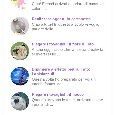
Ciao! Eccoci arrivati a parlare di nuovo di
colori! ...
Realizzare oggetti in cartapesta
Ciao a tutte! In questo articolo vi voglio
parlare della ...
Piegare i tovaglioli: il fiore di loto
Anche oggi lascio che la nostra creatività
si riversi sulle ...
Dipingere a effetto pietra: Finto
Lapislazzuli
Questa volta ho preparato per voi un
tutorial fantastico! ...
Piegare i tovaglioli: il fiocco
Quando arrivano le feste, arrivano anche
i pranzi di ...