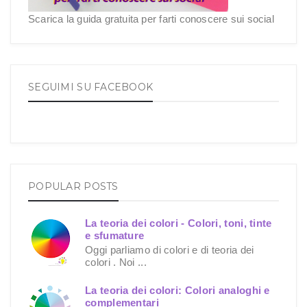
Scarica la guida gratuita per farti conoscere sui social
SEGUIMI SU FACEBOOK
POPULAR POSTS
La teoria dei colori - Colori, toni, tinte
e sfumature
Oggi parliamo di colori e di teoria dei
colori . Noi ...
La teoria dei colori: Colori analoghi e
complementari