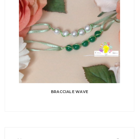
BRACCIALE WAVE