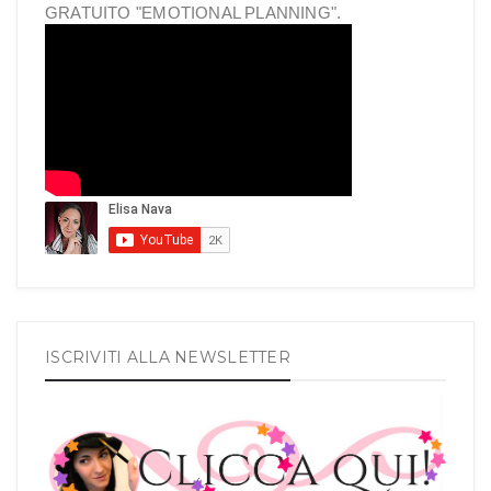
GRATUITO "EMOTIONAL PLANNING".
ISCRIVITI ALLA NEWSLETTER