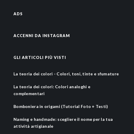
ADS
ACCENNI DA INSTAGRAM
GLI ARTICOLI PIÙ VISTI
La teoria dei colori - Colori, toni, tinte e sfumature
La teoria dei colori: Colori analoghi e
complementari
Bomboniera in origami (Tutorial Foto + Testi)
Naming e handmade: scegliere il nome per la tua
attività artigianale