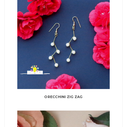
ORECCHINI ZIG ZAG