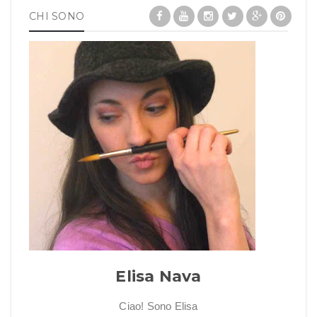
CHI SONO
Elisa Nava
Ciao! Sono Elisa