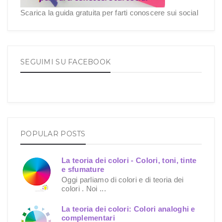
Scarica la guida gratuita per farti conoscere sui social
SEGUIMI SU FACEBOOK
POPULAR POSTS
La teoria dei colori - Colori, toni, tinte
e sfumature
Oggi parliamo di colori e di teoria dei
colori . Noi ...
La teoria dei colori: Colori analoghi e
complementari