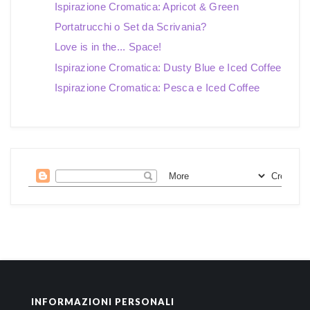
Ispirazione Cromatica: Apricot & Green
Portatrucchi o Set da Scrivania?
Love is in the... Space!
Ispirazione Cromatica: Dusty Blue e Iced Coffee
Ispirazione Cromatica: Pesca e Iced Coffee
INFORMAZIONI PERSONALI