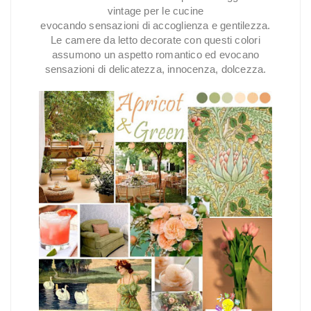
vintage per le cucine
evocando sensazioni di accoglienza e gentilezza.
Le camere da letto decorate con questi colori
assumono un aspetto romantico ed evocano
sensazioni di delicatezza, innocenza, dolcezza.