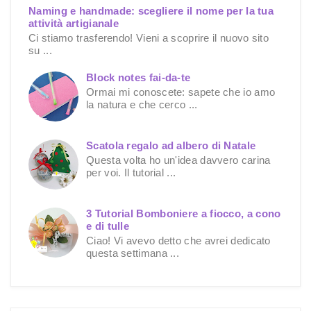
Naming e handmade: scegliere il nome per la tua
attività artigianale
Ci stiamo trasferendo! Vieni a scoprire il nuovo sito
su ...
Block notes fai-da-te
Ormai mi conoscete: sapete che io amo
la natura e che cerco ...
Scatola regalo ad albero di Natale
Questa volta ho un'idea davvero carina
per voi. Il tutorial ...
3 Tutorial Bomboniere a fiocco, a cono
e di tulle
Ciao! Vi avevo detto che avrei dedicato
questa settimana ...