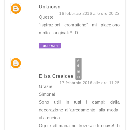
Unknown
16 febbraio 2016 alle ore 20:22
Queste
"ispirazioni cromatiche" mi piacciono
molto...originali!!! :D
RISPONDI
Elisa Creaidee
17 febbraio 2016 alle ore 11:25
Grazie
Simona!
Sono utili in tutti i campi: dalla
decorazione all'arredamento, alla moda,
alla cucina...
Ogni settimana ne troverai di nuove! Ti