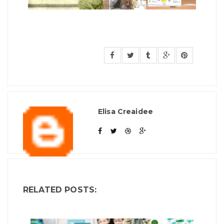
Elisa Creaidee
RELATED POSTS: