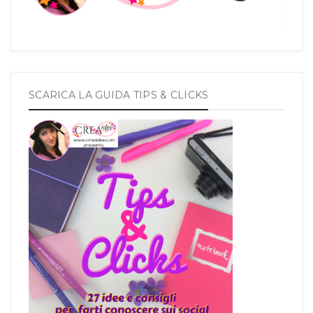
SCARICA LA GUIDA TIPS & CLICKS