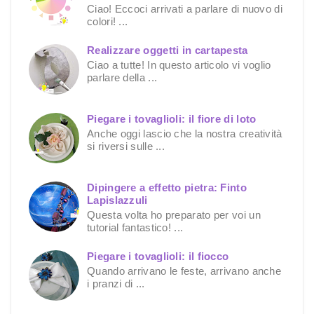
Ciao! Eccoci arrivati a parlare di nuovo di
colori! ...
Realizzare oggetti in cartapesta
Ciao a tutte! In questo articolo vi voglio
parlare della ...
Piegare i tovaglioli: il fiore di loto
Anche oggi lascio che la nostra creatività
si riversi sulle ...
Dipingere a effetto pietra: Finto
Lapislazzuli
Questa volta ho preparato per voi un
tutorial fantastico! ...
Piegare i tovaglioli: il fiocco
Quando arrivano le feste, arrivano anche
i pranzi di ...