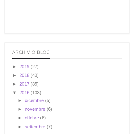
ARCHIVIO BLOG
►
2019
(27)
►
2018
(49)
►
2017
(85)
▼
2016
(103)
►
dicembre
(5)
►
novembre
(6)
►
ottobre
(6)
►
settembre
(7)