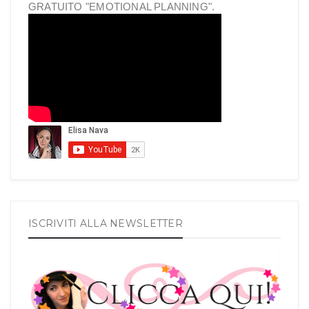
GRATUITO "EMOTIONAL PLANNING".
ISCRIVITI ALLA NEWSLETTER