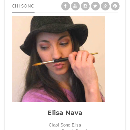
CHI SONO
Elisa Nava
Ciao! Sono Elisa