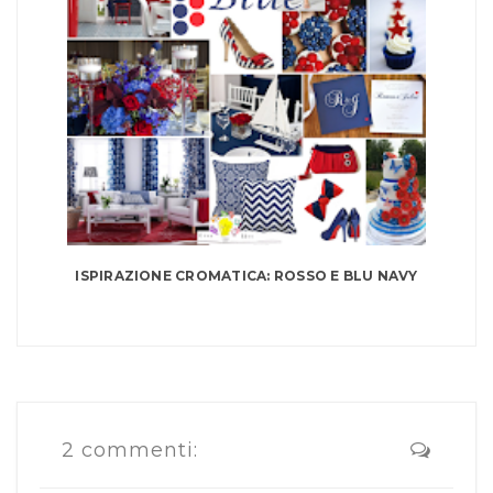
ISPIRAZIONE CROMATICA: ROSSO E BLU NAVY
2 commenti: