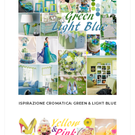
ISPIRAZIONE CROMATICA: GREEN & LIGHT BLUE