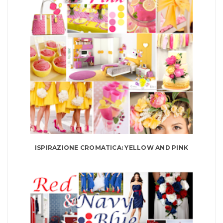
ISPIRAZIONE CROMATICA: YELLOW AND PINK