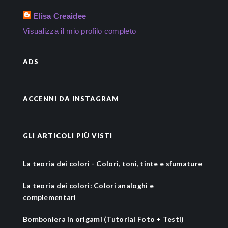
Elisa Creaidee
Visualizza il mio profilo completo
ADS
ACCENNI DA INSTAGRAM
GLI ARTICOLI PIÙ VISTI
La teoria dei colori - Colori, toni, tinte e sfumature
La teoria dei colori: Colori analoghi e
complementari
Bomboniera in origami (Tutorial Foto + Testi)