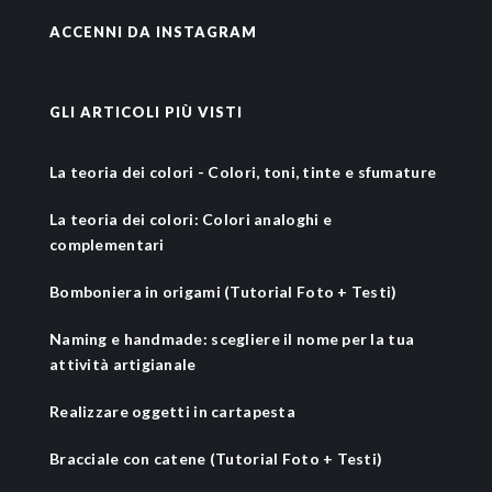
ACCENNI DA INSTAGRAM
GLI ARTICOLI PIÙ VISTI
La teoria dei colori - Colori, toni, tinte e sfumature
La teoria dei colori: Colori analoghi e
complementari
Bomboniera in origami (Tutorial Foto + Testi)
Naming e handmade: scegliere il nome per la tua
attività artigianale
Realizzare oggetti in cartapesta
Bracciale con catene (Tutorial Foto + Testi)