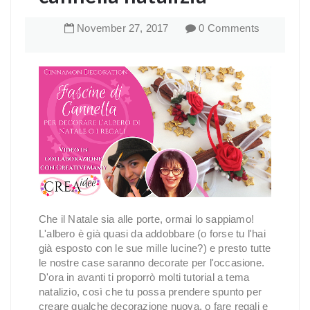
November
27
,
2017
0 Comments
Che il Natale sia alle porte, ormai lo sappiamo!
L'albero è già quasi da addobbare (o forse tu l'hai
già esposto con le sue mille lucine?) e presto tutte
le nostre case saranno decorate per l'occasione.
D'ora in avanti ti proporrò molti tutorial a tema
natalizio, così che tu possa prendere spunto per
creare qualche decorazione nuova, o fare regali e