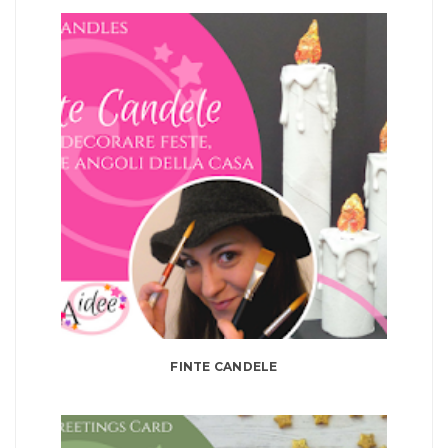
FINTE CANDELE