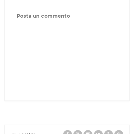
Posta un commento