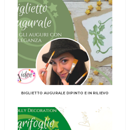
BIGLIETTO AUGURALE DIPINTO E IN RILIEVO