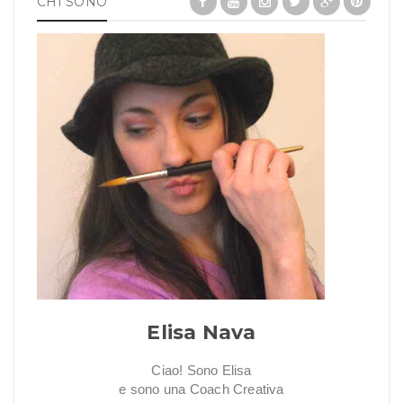
CHI SONO
Elisa Nava
Ciao! Sono Elisa
e sono una Coach Creativa