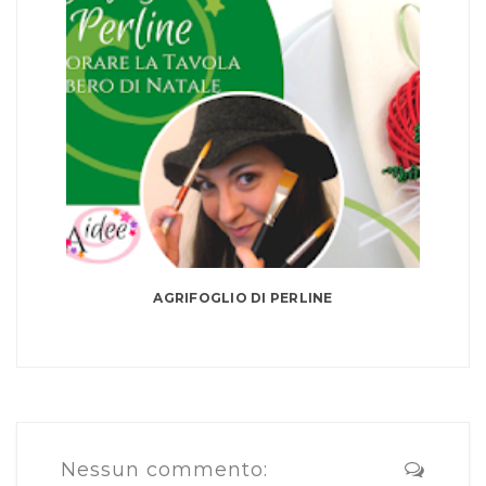
AGRIFOGLIO DI PERLINE
Nessun commento: