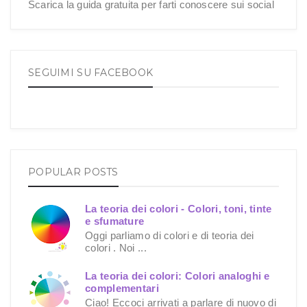
Scarica la guida gratuita per farti conoscere sui social
SEGUIMI SU FACEBOOK
POPULAR POSTS
La teoria dei colori - Colori, toni, tinte
e sfumature
Oggi parliamo di colori e di teoria dei
colori . Noi ...
La teoria dei colori: Colori analoghi e
complementari
Ciao! Eccoci arrivati a parlare di nuovo di