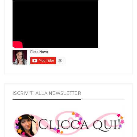
ISCRIVITI ALLA NEWSLETTER