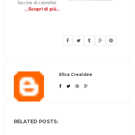
fascine di cannella!
...Scopri di più...
Elisa Creaidee
RELATED POSTS: