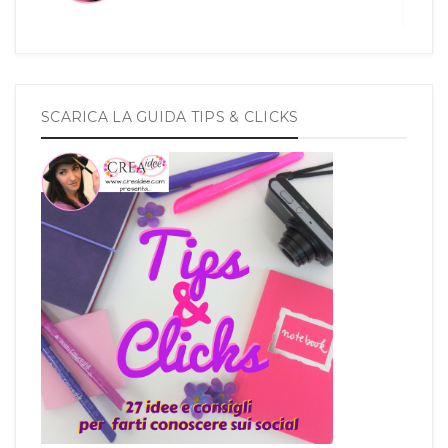
SCARICA LA GUIDA TIPS & CLICKS