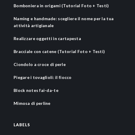
Bomboniera in origami (Tutorial Foto + Testi)
Naming e handmade: scegliere il nome per la tua
attività artigianale
Realizzare oggetti in cartapesta
Bracciale con catene (Tutorial Foto + Testi)
Ciondolo a croce di perle
Piegare i tovaglioli: il fiocco
Block notes fai-da-te
Mimosa di perline
LABELS