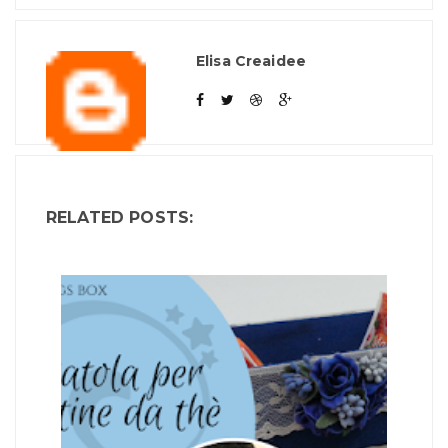
Elisa Creaidee
RELATED POSTS: