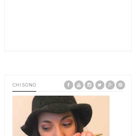
CHI SONO