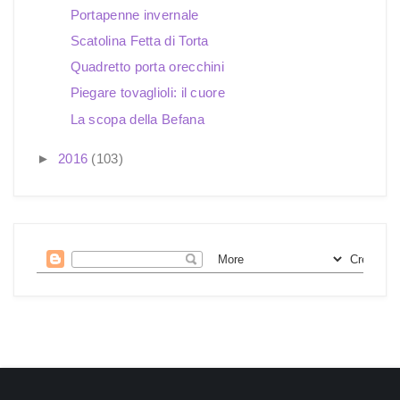
Portapenne invernale
Scatolina Fetta di Torta
Quadretto porta orecchini
Piegare tovaglioli: il cuore
La scopa della Befana
►
2016
(103)