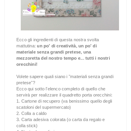
Ecco gli ingredienti di questa nostra svolta
mattutina:
un po' di creatività, un po' di
materiale senza grandi pretese, una
mezzoretta del nostro tempo e... tutti i nostri
orecchini!
Volete sapere quali siano i "materiali senza grandi
pretese"?
Ecco qui sotto l'elenco completo di quello che
servirà per realizzare il quadretto porta orecchini:
1. Cartone di recupero (va benissimo quello degli
scatoloni del supermercato)
2. Colla a caldo
3. Carta adesiva colorata (o carta da regalo e
colla stick)