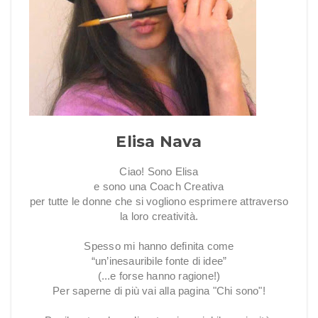
Elisa Nava
Ciao! Sono Elisa
e sono una Coach Creativa
per tutte le donne che si vogliono esprimere attraverso
la loro creatività.
Spesso mi hanno definita come
“un’inesauribile fonte di idee”
(...e forse hanno ragione!)
Per saperne di più vai alla pagina "Chi sono"!