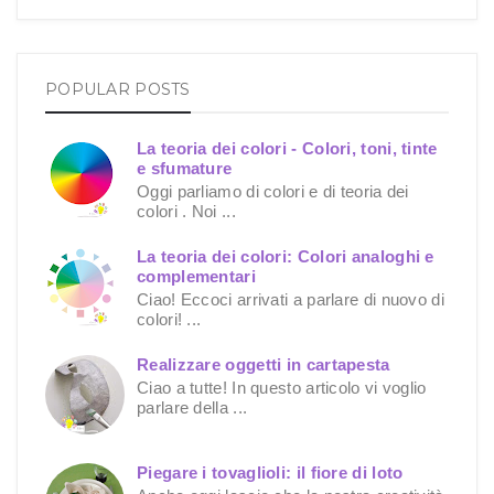
POPULAR POSTS
La teoria dei colori - Colori, toni, tinte
e sfumature
Oggi parliamo di colori e di teoria dei
colori . Noi ...
La teoria dei colori: Colori analoghi e
complementari
Ciao! Eccoci arrivati a parlare di nuovo di
colori! ...
Realizzare oggetti in cartapesta
Ciao a tutte! In questo articolo vi voglio
parlare della ...
Piegare i tovaglioli: il fiore di loto