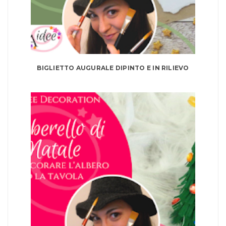
BIGLIETTO AUGURALE DIPINTO E IN RILIEVO