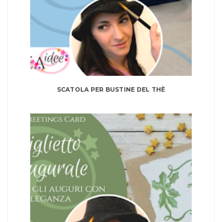
SCATOLA PER BUSTINE DEL THÈ