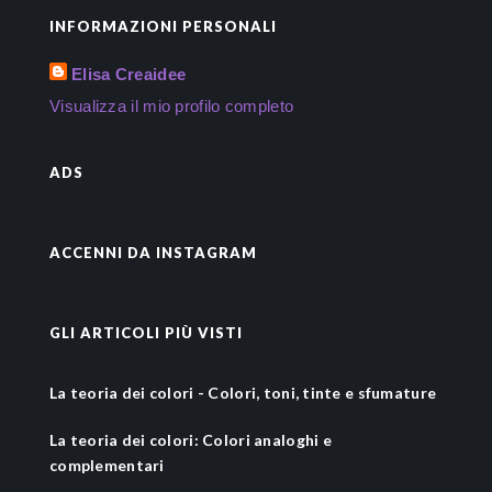
INFORMAZIONI PERSONALI
Elisa Creaidee
Visualizza il mio profilo completo
ADS
ACCENNI DA INSTAGRAM
GLI ARTICOLI PIÙ VISTI
La teoria dei colori - Colori, toni, tinte e sfumature
La teoria dei colori: Colori analoghi e
complementari