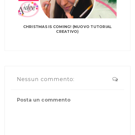
CHRISTMAS IS COMING! (NUOVO TUTORIAL
CREATIVO)
Nessun commento:
Posta un commento