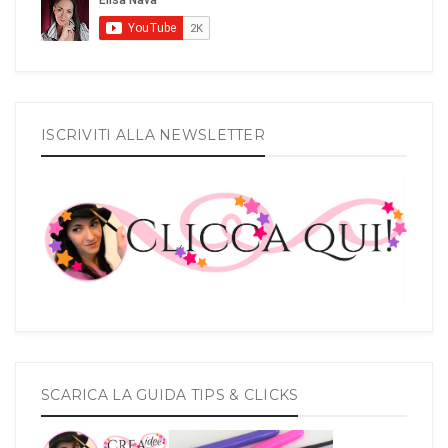
ISCRIVITI ALLA NEWSLETTER
SCARICA LA GUIDA TIPS & CLICKS