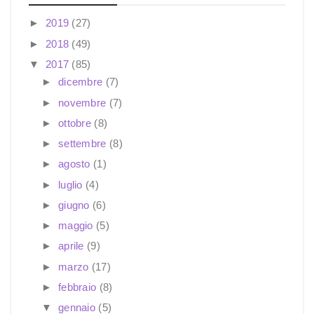
►
2019
(27)
►
2018
(49)
▼
2017
(85)
►
dicembre
(7)
►
novembre
(7)
►
ottobre
(8)
►
settembre
(8)
►
agosto
(1)
►
luglio
(4)
►
giugno
(6)
►
maggio
(5)
►
aprile
(9)
►
marzo
(17)
►
febbraio
(8)
▼
gennaio
(5)