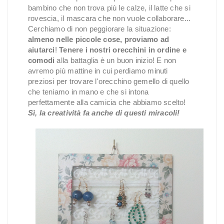
bambino che non trova più le calze, il latte che si
rovescia, il mascara che non vuole collaborare...
Cerchiamo di non peggiorare la situazione:
almeno nelle piccole cose, proviamo ad
aiutarci
!
Tenere i nostri orecchini in ordine e
comodi
alla battaglia è un buon inizio! E non
avremo più mattine in cui perdiamo minuti
preziosi per trovare l'orecchino gemello di quello
che teniamo in mano e che si intona
perfettamente alla camicia che abbiamo scelto!
Sì, la creatività fa anche di questi miracoli!