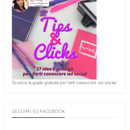
Scarica la guida gratuita per farti conoscere sui social
SEGUIMI SU FACEBOOK