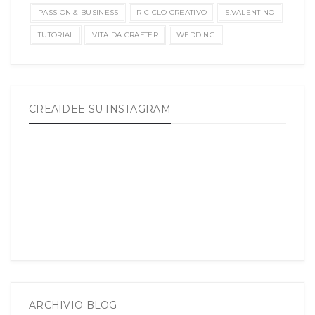
PASSION & BUSINESS
RICICLO CREATIVO
S.VALENTINO
TUTORIAL
VITA DA CRAFTER
WEDDING
CREAIDEE SU INSTAGRAM
ARCHIVIO BLOG