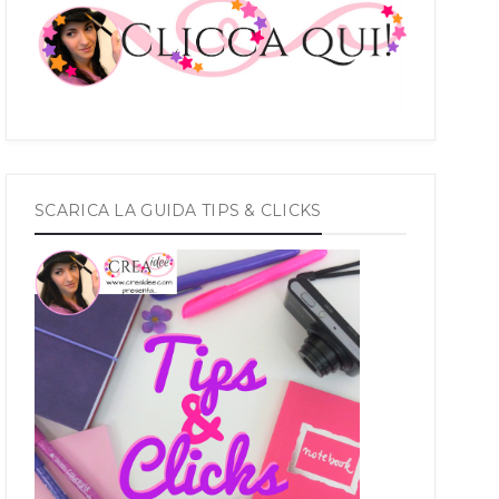
SCARICA LA GUIDA TIPS & CLICKS