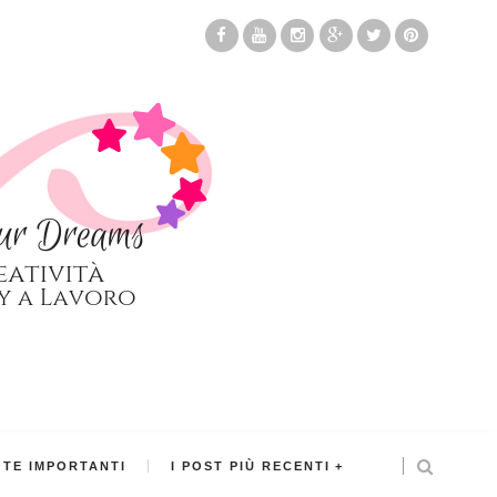
TE IMPORTANTI
I POST PIÙ RECENTI