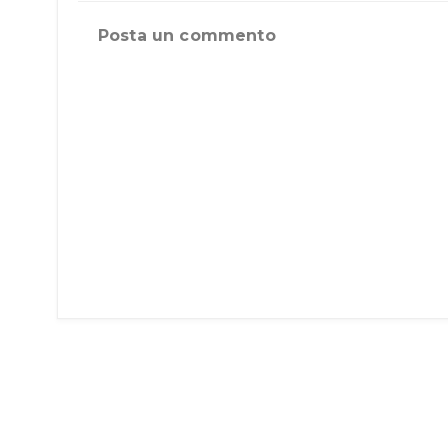
Posta un commento