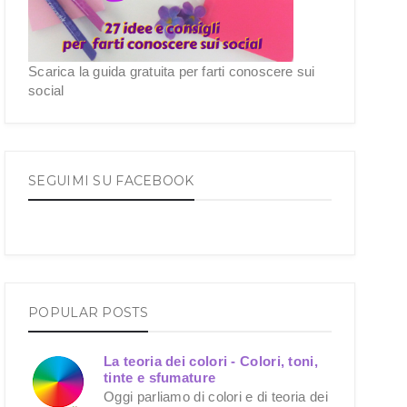
Scarica la guida gratuita per farti conoscere sui
social
SEGUIMI SU FACEBOOK
POPULAR POSTS
La teoria dei colori - Colori, toni,
tinte e sfumature
Oggi parliamo di colori e di teoria dei