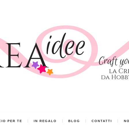
IO PER TE
IN REGALO
BLOG
CONTATTI
NO