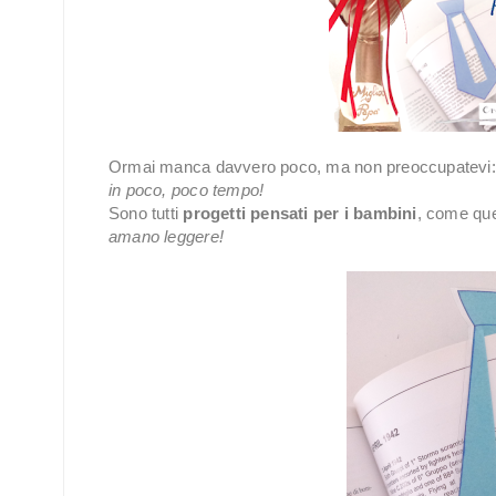
Ormai manca davvero poco, ma non preoccupatevi:
in poco, poco tempo!
Sono tutti
progetti pensati per i bambini
, come qu
amano leggere!