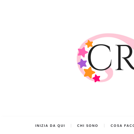
INIZIA DA QUI
CHI SONO
COSA FACC