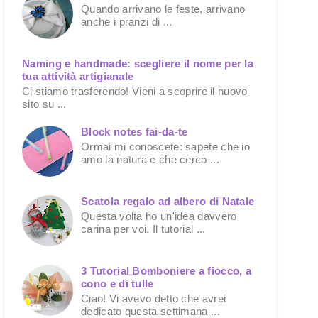
Quando arrivano le feste, arrivano
anche i pranzi di ...
Naming e handmade: scegliere il nome per la
tua attività artigianale
Ci stiamo trasferendo! Vieni a scoprire il nuovo
sito su ...
Block notes fai-da-te
Ormai mi conoscete: sapete che io
amo la natura e che cerco ...
Scatola regalo ad albero di Natale
Questa volta ho un'idea davvero
carina per voi. Il tutorial ...
3 Tutorial Bomboniere a fiocco, a
cono e di tulle
Ciao! Vi avevo detto che avrei
dedicato questa settimana ...