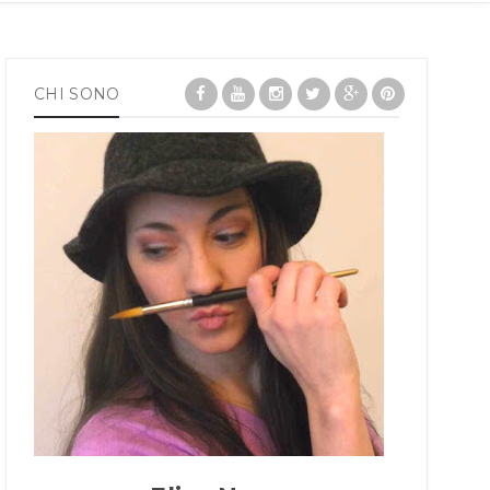
CHI SONO