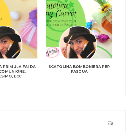
 PRIMULA FAI DA
SCATOLINA BOMBONIERA PER
 COMUNIONE,
PASQUA
SIMO, ECC