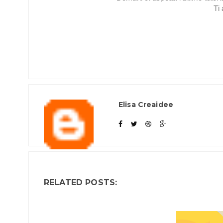
Ti
Elisa Creaidee
RELATED POSTS: